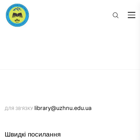
library@uzhnu.edu.ua
ДЛЯ ЗВ'ЯЗКУ
Швидкі посилання