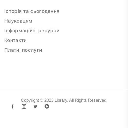
Історія та сьогодення
Науковцям
Інформаційні ресурси
Контакти
Платні послуги
Copyright © 2023 Library. All Rights Reserved.