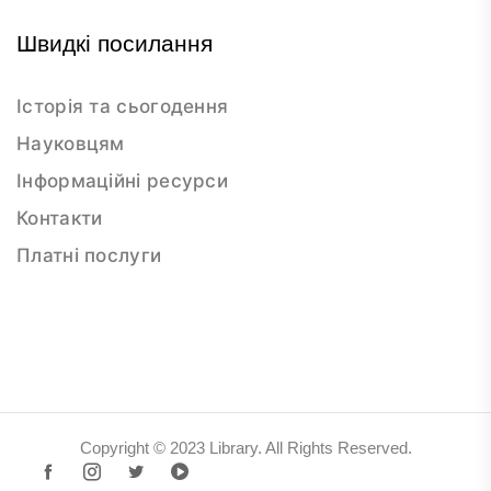
Швидкі посилання
Історія та сьогодення
Науковцям
Інформаційні ресурси
Контакти
Платні послуги
Copyright © 2023 Library. All Rights Reserved.