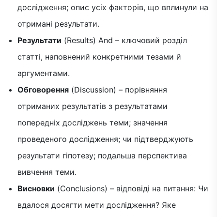
дослідження; опис усіх факторів, що вплинули на
отримані результати.
Результати
(Results) And – ключовий розділ
статті, наповнений конкретними тезами й
аргументами.
Обговорення
(Discussion) – порівняння
отриманих результатів з результатами
попередніх досліджень теми; значення
проведеного дослідження; чи підтверджують
результати гіпотезу; подальша перспектива
вивчення теми.
Висновки
(Conclusions) – відповіді на питання: Чи
вдалося досягти мети дослідження? Яке