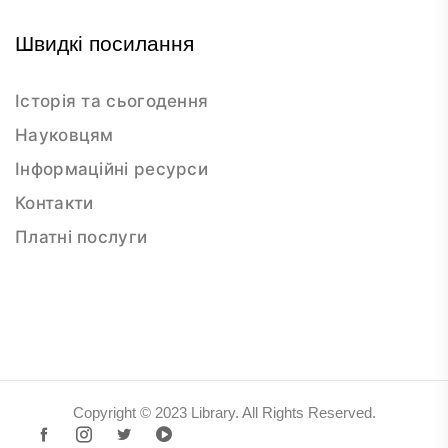
Швидкі посилання
Історія та сьогодення
Науковцям
Інформаційні ресурси
Контакти
Платні послуги
Copyright © 2023 Library. All Rights Reserved.