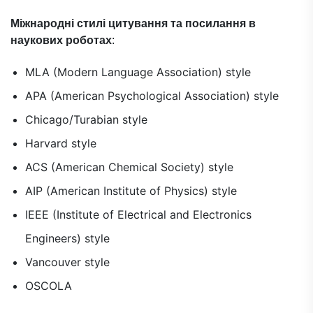
Міжнародні стилі цитування та посилання в
наукових роботах
:
MLA (Modern Language Association) style
APA (American Psychological Association) style
Chicago/Turabian style
Harvard style
ACS (American Chemical Society) style
AIP (American Institute of Physics) style
IEEE (Institute of Electrical and Electronics
Engineers) style
Vancouver style
OSCOLA