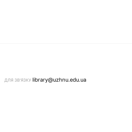
library@uzhnu.edu.ua
ДЛЯ ЗВ'ЯЗКУ