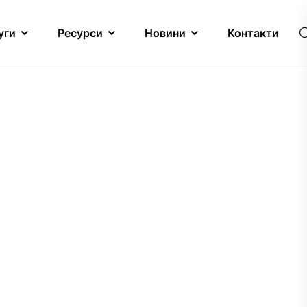
уги
Ресурси
Новини
Контакти