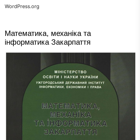
WordPress.org
Математика, механіка та
інформатика Закарпаття