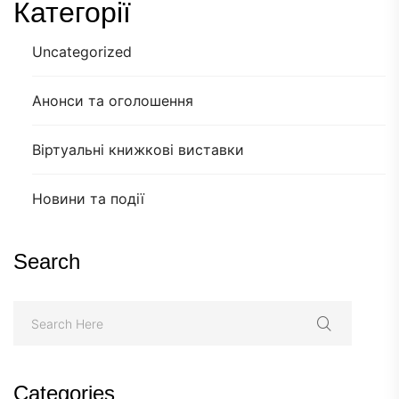
Категорії
Uncategorized
Анонси та оголошення
Віртуальні книжкові виставки
Новини та події
Search
Categories