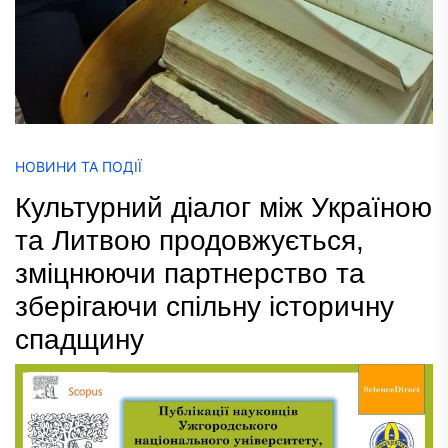
НОВИНИ ТА ПОДІЇ
Культурний діалог між Україною
та Литвою продовжується,
зміцнюючи партнерство та
зберігаючи спільну історичну
спадщину