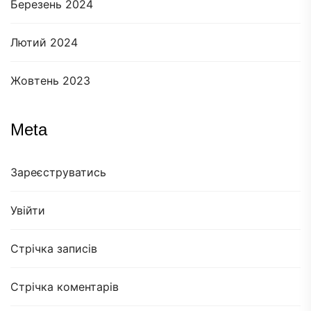
Березень 2024
Лютий 2024
Жовтень 2023
Meta
Зареєструватись
Увійти
Стрічка записів
Стрічка коментарів