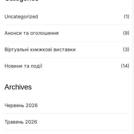
Uncategorized
(1)
Анонси та оголошення
(9)
Віртуальні книжкові виставки
(3)
Новини та події
(14)
Archives
Червень 2026
Травень 2026