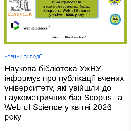
НОВИНИ ТА ПОДІЇ
Наукова бібліотека УжНУ
інформує про публікації вчених
університету, які увійшли до
наукометричних баз Scopus та
Web of Science у квітні 2026
року