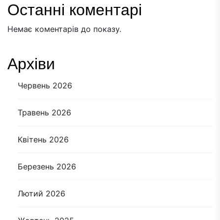
Останні коментарі
Немає коментарів до показу.
Архіви
Червень 2026
Травень 2026
Квітень 2026
Березень 2026
Лютий 2026