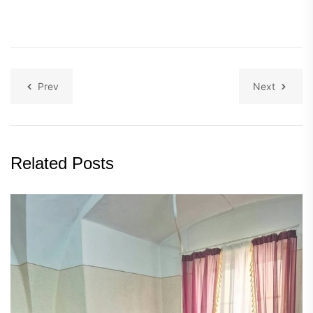
Prev
Next
Related Posts