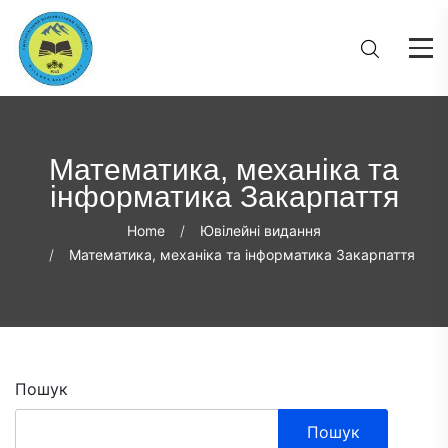
Математика, механіка та
інформатика Закарпаття
Home
Ювілейні видання
Математика, механіка та інформатика Закарпаття
Пошук
Пошук