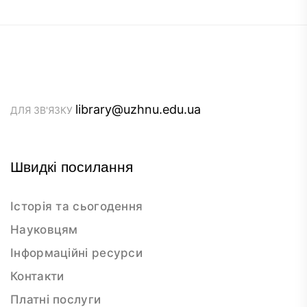
library@uzhnu.edu.ua
ДЛЯ ЗВ'ЯЗКУ
Швидкі посилання
Історія та сьогодення
Науковцям
Інформаційні ресурси
Контакти
Платні послуги