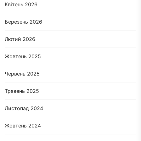
Квітень 2026
Березень 2026
Лютий 2026
Жовтень 2025
Червень 2025
Травень 2025
Листопад 2024
Жовтень 2024