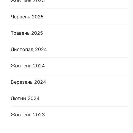
Жовтень 2025
Червень 2025
Травень 2025
Листопад 2024
Жовтень 2024
Березень 2024
Лютий 2024
Жовтень 2023