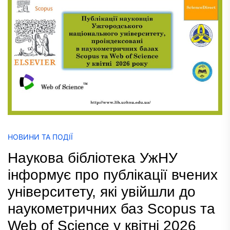
НОВИНИ ТА ПОДІЇ
Наукова бібліотека УжНУ
інформує про публікації вчених
університету, які увійшли до
наукометричних баз Scopus та
Web of Science у квітні 2026