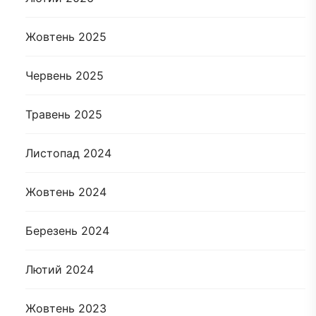
Жовтень 2025
Червень 2025
Травень 2025
Листопад 2024
Жовтень 2024
Березень 2024
Лютий 2024
Жовтень 2023