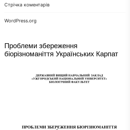
Стрічка коментарів
WordPress.org
Проблеми збереження
біорізноманіття Українських Карпат