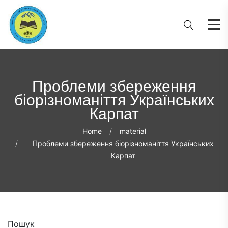
Проблеми збереження
біорізноманіття Українських
Карпат
Home
material
Проблеми збереження біорізноманіття Українських
Карпат
Пошук