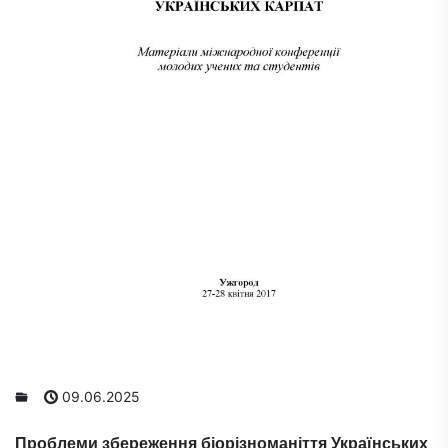
09.06.2025
Проблеми збереження біорізноманіття Українських