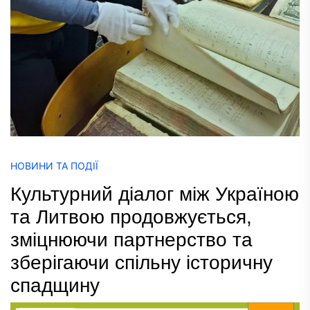
НОВИНИ ТА ПОДІЇ
Культурний діалог між Україною
та Литвою продовжується,
зміцнюючи партнерство та
зберігаючи спільну історичну
спадщину