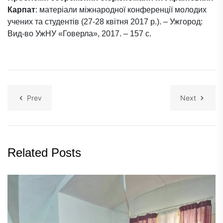
Карпат
: матеріали міжнародної конференції молодих
учених та студентів (27-28 квітня 2017 р.). – Ужгород:
Вид-во УжНУ «Говерла», 2017. – 157 с.
Prev
Next
Related Posts