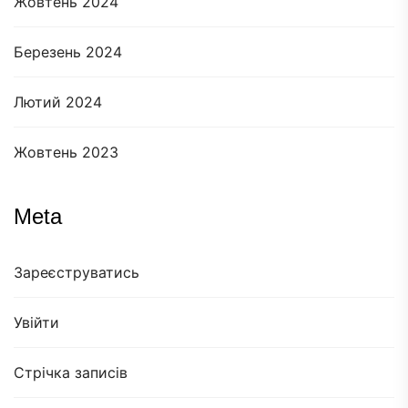
Жовтень 2024
Березень 2024
Лютий 2024
Жовтень 2023
Meta
Зареєструватись
Увійти
Стрічка записів