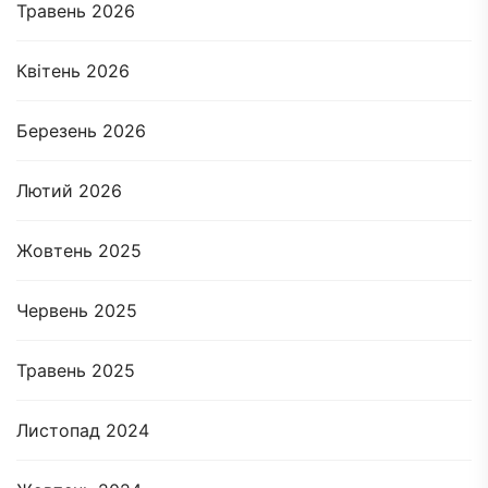
Травень 2026
Квітень 2026
Березень 2026
Лютий 2026
Жовтень 2025
Червень 2025
Травень 2025
Листопад 2024