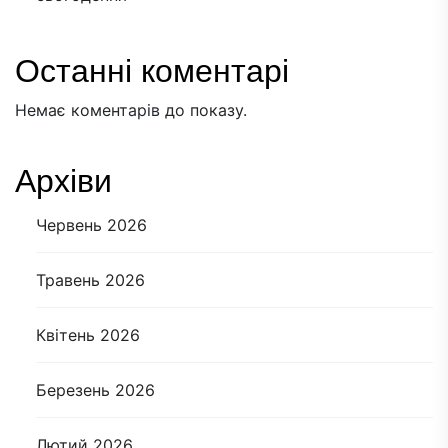
Останні коментарі
Немає коментарів до показу.
Архіви
Червень 2026
Травень 2026
Квітень 2026
Березень 2026
Лютий 2026