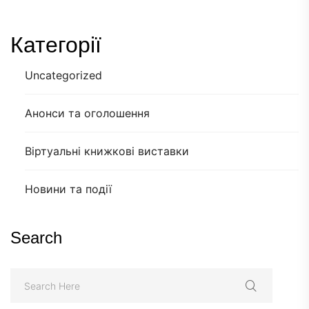
Категорії
Uncategorized
Анонси та оголошення
Віртуальні книжкові виставки
Новини та події
Search