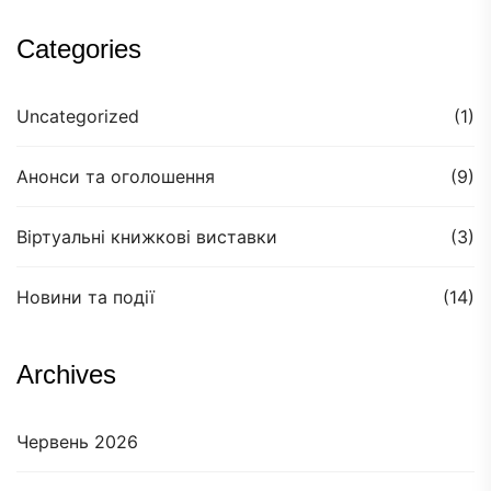
Categories
Uncategorized
(1)
Анонси та оголошення
(9)
Віртуальні книжкові виставки
(3)
Новини та події
(14)
Archives
Червень 2026