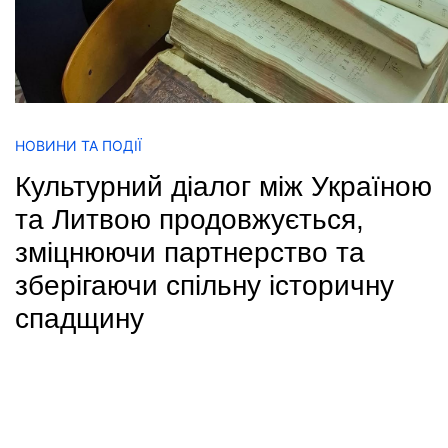
НОВИНИ ТА ПОДІЇ
Культурний діалог між Україною
та Литвою продовжується,
зміцнюючи партнерство та
зберігаючи спільну історичну
спадщину