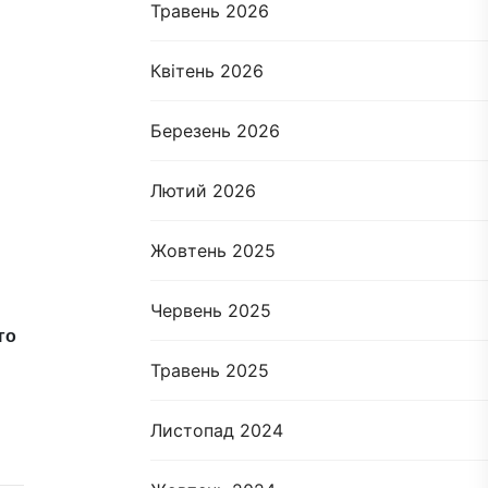
Травень 2026
Квітень 2026
Березень 2026
Лютий 2026
Жовтень 2025
Червень 2025
го
Травень 2025
Листопад 2024