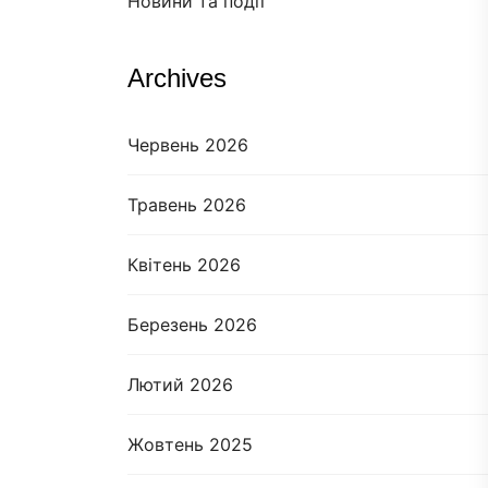
Новини та події
Archives
Червень 2026
Травень 2026
Квітень 2026
Березень 2026
Лютий 2026
Жовтень 2025