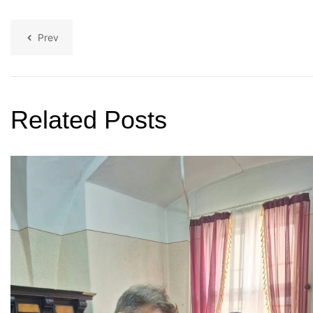
Prev
Related Posts