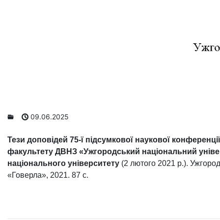
09.06.2025
Тези доповідей 75-ї підсумкової наукової конференц
факультету ДВНЗ «Ужгородський національний уніве
національного університету
(2 лютого 2021 р.). Ужгоро
«Говерла», 2021. 87 с.