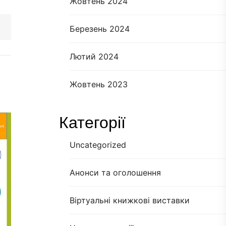
Жовтень 2024
Березень 2024
Лютий 2024
Жовтень 2023
Категорії
Uncategorized
Анонси та оголошення
Віртуальні книжкові виставки