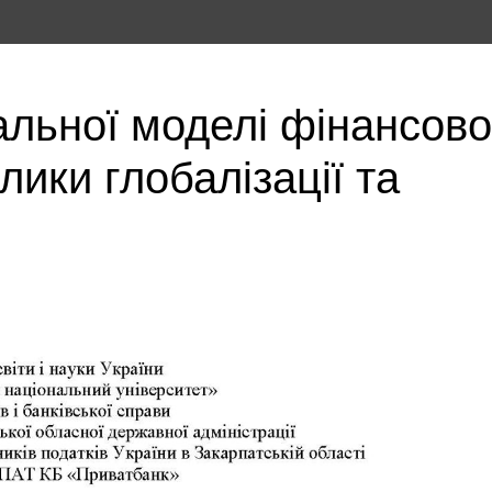
льної моделі фінансово
лики глобалізації та