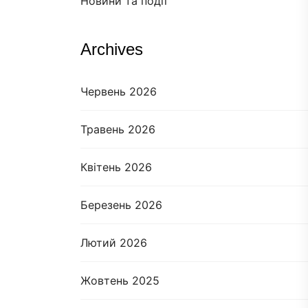
Новини та події
Archives
Червень 2026
Травень 2026
Квітень 2026
Березень 2026
Лютий 2026
Жовтень 2025