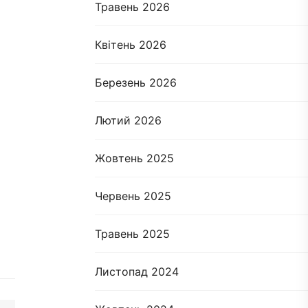
Травень 2026
Квітень 2026
Березень 2026
Лютий 2026
Жовтень 2025
Червень 2025
Травень 2025
Листопад 2024