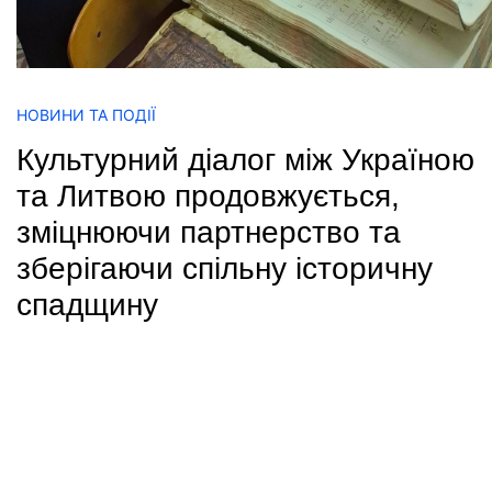
НОВИНИ ТА ПОДІЇ
Культурний діалог між Україною
та Литвою продовжується,
зміцнюючи партнерство та
зберігаючи спільну історичну
спадщину