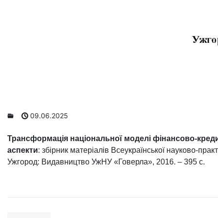
09.06.2025
Трансформація національної моделі фінансово-кредит
аспекти
: збірник матеріалів Всеукраїнської науково-практ
Ужгород: Видавництво УжНУ «Говерла», 2016. – 395 с.