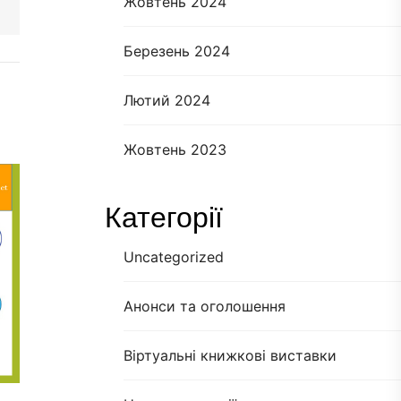
Жовтень 2024
Березень 2024
Лютий 2024
Жовтень 2023
Категорії
Uncategorized
Анонси та оголошення
Віртуальні книжкові виставки