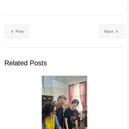
Prev
Next
Related Posts