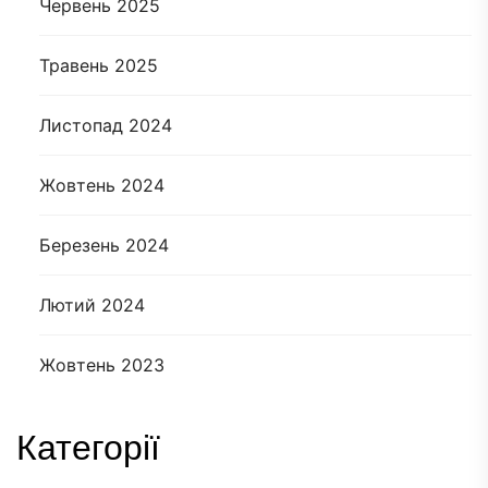
Червень 2025
Травень 2025
Листопад 2024
Жовтень 2024
Березень 2024
Лютий 2024
Жовтень 2023
Категорії