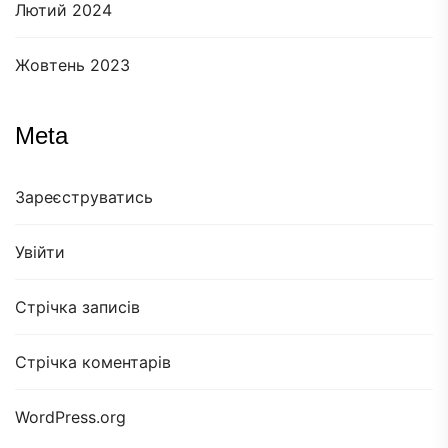
Лютий 2024
Жовтень 2023
Meta
Зареєструватись
Увійти
Стрічка записів
Стрічка коментарів
WordPress.org