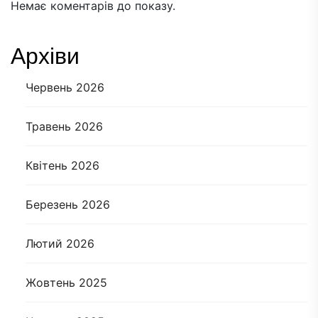
Немає коментарів до показу.
Архіви
Червень 2026
Травень 2026
Квітень 2026
Березень 2026
Лютий 2026
Жовтень 2025