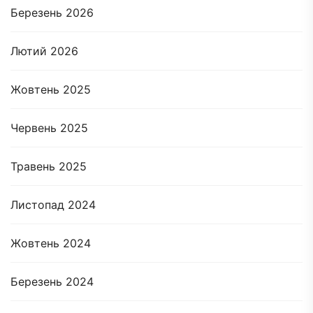
Березень 2026
Лютий 2026
Жовтень 2025
Червень 2025
Травень 2025
Листопад 2024
Жовтень 2024
Березень 2024