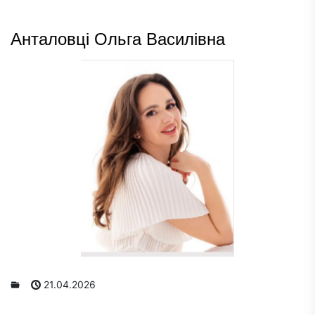
Анталовці Ольга Василівна
21.04.2026