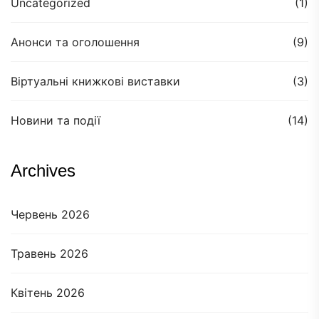
Uncategorized
(1)
Анонси та оголошення
(9)
Віртуальні книжкові виставки
(3)
Новини та події
(14)
Archives
Червень 2026
Травень 2026
Квітень 2026