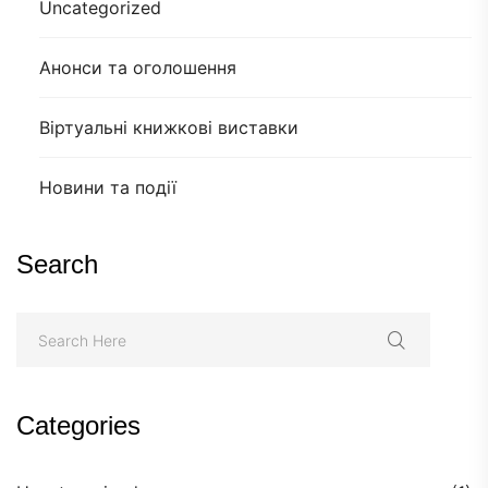
Uncategorized
Анонси та оголошення
Віртуальні книжкові виставки
Новини та події
Search
Categories