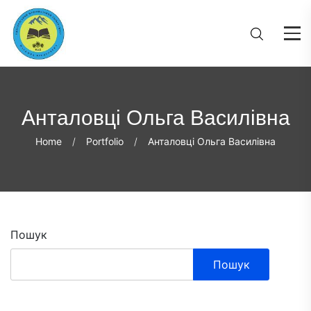
Анталовці Ольга Василівна
Home
Portfolio
Анталовці Ольга Василівна
Пошук
Пошук