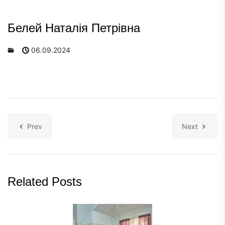
Белей Наталія Петрівна
06.09.2024
Prev
Next
Related Posts