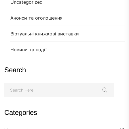
Uncategorized
Анонси та оголошення
Віртуальні книжкові виставки
Новини та події
Search
Categories