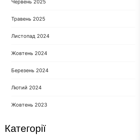
Червень 2025
Травень 2025
Листопад 2024
Жовтень 2024
Березень 2024
Лютий 2024
Жовтень 2023
Категорії