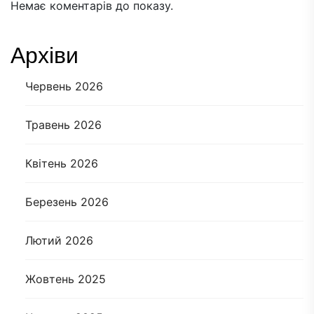
Немає коментарів до показу.
Архіви
Червень 2026
Травень 2026
Квітень 2026
Березень 2026
Лютий 2026
Жовтень 2025