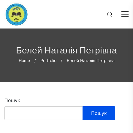
Белей Наталія Петрівна
Home
Portfolio
Белей Наталія Петрівна
Пошук
Пошук