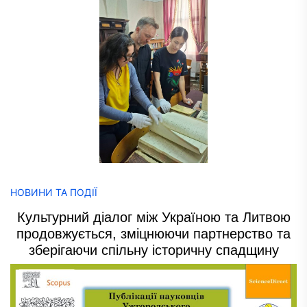
НОВИНИ ТА ПОДІЇ
Культурний діалог між Україною та Литвою
продовжується, зміцнюючи партнерство та
зберігаючи спільну історичну спадщину