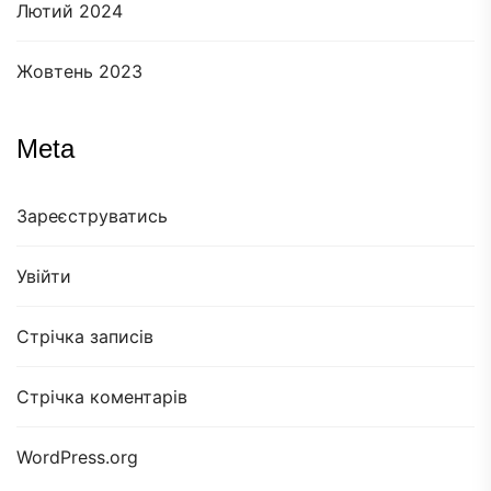
Лютий 2024
Жовтень 2023
Meta
Зареєструватись
Увійти
Стрічка записів
Стрічка коментарів
WordPress.org