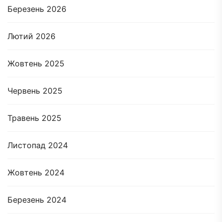
Березень 2026
Лютий 2026
Жовтень 2025
Червень 2025
Травень 2025
Листопад 2024
Жовтень 2024
Березень 2024