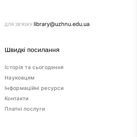
library@uzhnu.edu.ua
ДЛЯ ЗВ'ЯЗКУ
Швидкі посилання
Історія та сьогодення
Науковцям
Інформаційні ресурси
Контакти
Платні послуги