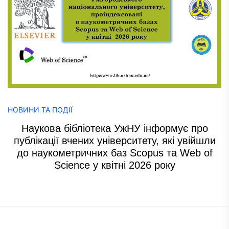
НОВИНИ ТА ПОДІЇ
Наукова бібліотека УжНУ інформує про
публікації вчених університету, які увійшли
до наукометричних баз Scopus та Web of
Science у квітні 2026 року