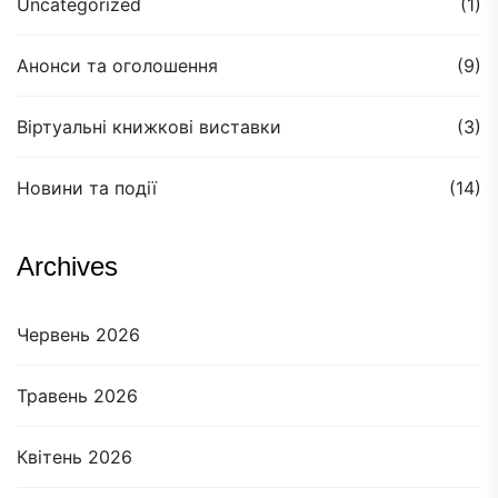
Uncategorized
(1)
Анонси та оголошення
(9)
Віртуальні книжкові виставки
(3)
Новини та події
(14)
Archives
Червень 2026
Травень 2026
Квітень 2026