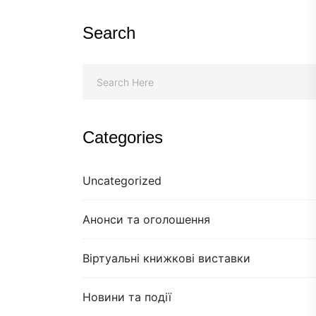
Search
Categories
Uncategorized
Анонси та оголошення
Віртуальні книжкові виставки
Новини та події