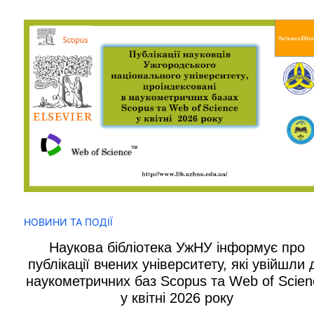
НОВИНИ ТА ПОДІЇ
Наукова бібліотека УжНУ інформує про
публікації вчених університету, які увійшли 
наукометричних баз Scopus та Web of Scien
у квітні 2026 року