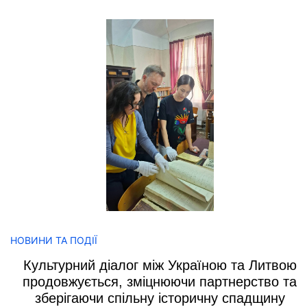
НОВИНИ ТА ПОДІЇ
Культурний діалог між Україною та Литвою
продовжується, зміцнюючи партнерство та
зберігаючи спільну історичну спадщину