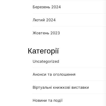
Березень 2024
Лютий 2024
Жовтень 2023
Категорії
Uncategorized
Анонси та оголошення
Віртуальні книжкові виставки
Новини та події