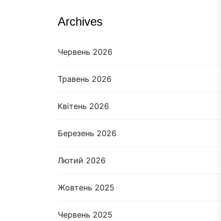
Archives
Червень 2026
Травень 2026
Квітень 2026
Березень 2026
Лютий 2026
Жовтень 2025
Червень 2025