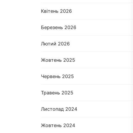
Квітень 2026
Березень 2026
Лютий 2026
Жовтень 2025
Червень 2025
Травень 2025
Листопад 2024
Жовтень 2024