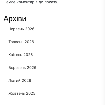
Немає коментарів до показу.
Архіви
Червень 2026
Травень 2026
Квітень 2026
Березень 2026
Лютий 2026
Жовтень 2025