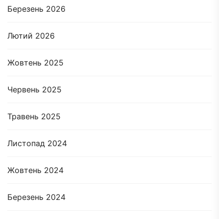
Березень 2026
Лютий 2026
Жовтень 2025
Червень 2025
Травень 2025
Листопад 2024
Жовтень 2024
Березень 2024