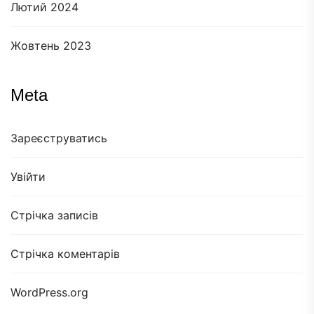
Лютий 2024
Жовтень 2023
Meta
Зареєструватись
Увійти
Стрічка записів
Стрічка коментарів
WordPress.org