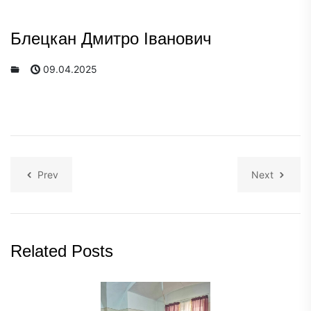
Блецкан Дмитро Іванович
09.04.2025
Prev
Next
Related Posts