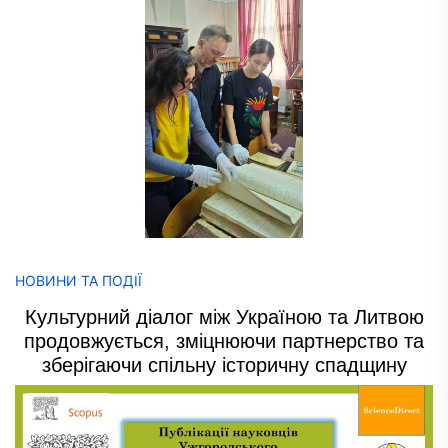
НОВИНИ ТА ПОДІЇ
Культурний діалог між Україною та Литвою
продовжується, зміцнюючи партнерство та
зберігаючи спільну історичну спадщину