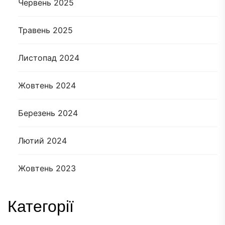
Червень 2025
Травень 2025
Листопад 2024
Жовтень 2024
Березень 2024
Лютий 2024
Жовтень 2023
Категорії