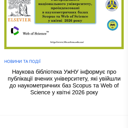
НОВИНИ ТА ПОДІЇ
Наукова бібліотека УжНУ інформує про
публікації вчених університету, які увійшли
до наукометричних баз Scopus та Web of
Science у квітні 2026 року