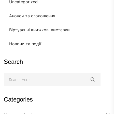
Uncategorized
Анонси та оголошення
Віртуальні книжкові виставки
Новини та події
Search
Categories