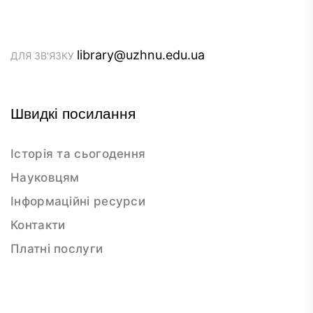
library@uzhnu.edu.ua
ДЛЯ ЗВ'ЯЗКУ
Швидкі посилання
Історія та сьогодення
Науковцям
Інформаційні ресурси
Контакти
Платні послуги