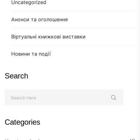
Uncategorized
Анонси та оголошення
Віртуальні книжкові виставки
Новини та події
Search
Categories