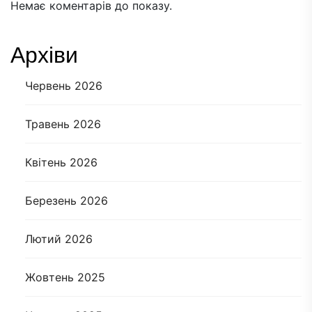
Немає коментарів до показу.
Архіви
Червень 2026
Травень 2026
Квітень 2026
Березень 2026
Лютий 2026
Жовтень 2025