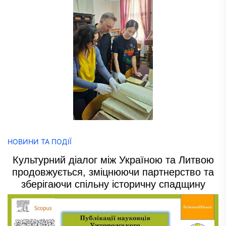
НОВИНИ ТА ПОДІЇ
Культурний діалог між Україною та Литвою
продовжується, зміцнюючи партнерство та
зберігаючи спільну історичну спадщину