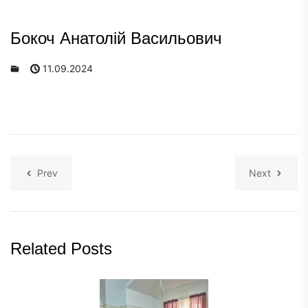
Бокоч Анатолій Васильович
11.09.2024
Prev
Next
Related Posts