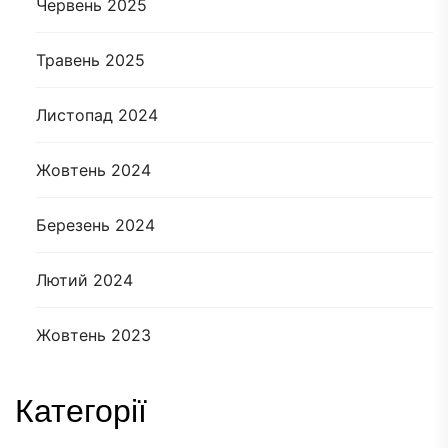
Червень 2025
Травень 2025
Листопад 2024
Жовтень 2024
Березень 2024
Лютий 2024
Жовтень 2023
Категорії