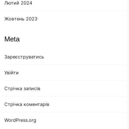
Лютий 2024
Жовтень 2023
Meta
Зареєструватись
Увійти
Стрічка записів
Стрічка коментарів
WordPress.org