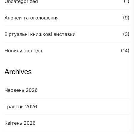
Uncategorized
(1)
Анонси та оголошення
(9)
Віртуальні книжкові виставки
(3)
Новини та події
(14)
Archives
Червень 2026
Травень 2026
Квітень 2026