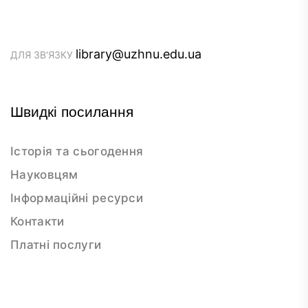
library@uzhnu.edu.ua
ДЛЯ ЗВ'ЯЗКУ
Швидкі посилання
Історія та сьогодення
Науковцям
Інформаційні ресурси
Контакти
Платні послуги