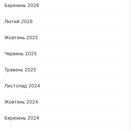
Березень 2026
Лютий 2026
Жовтень 2025
Червень 2025
Травень 2025
Листопад 2024
Жовтень 2024
Березень 2024