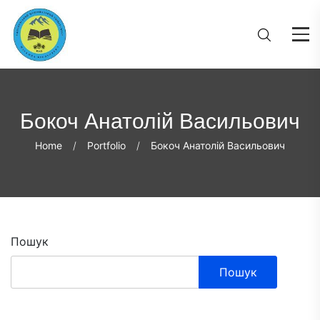
Бокоч Анатолій Васильович
Home
Portfolio
Бокоч Анатолій Васильович
Пошук
Пошук