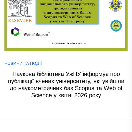
НОВИНИ ТА ПОДІЇ
Наукова бібліотека УжНУ інформує про
публікації вчених університету, які увійшли
до наукометричних баз Scopus та Web of
Science у квітні 2026 року