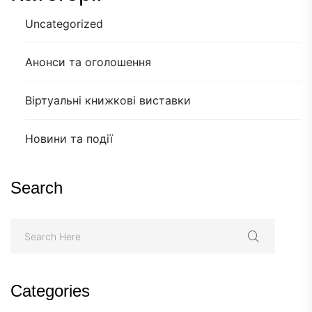
Uncategorized
Анонси та оголошення
Віртуальні книжкові виставки
Новини та події
Search
Categories