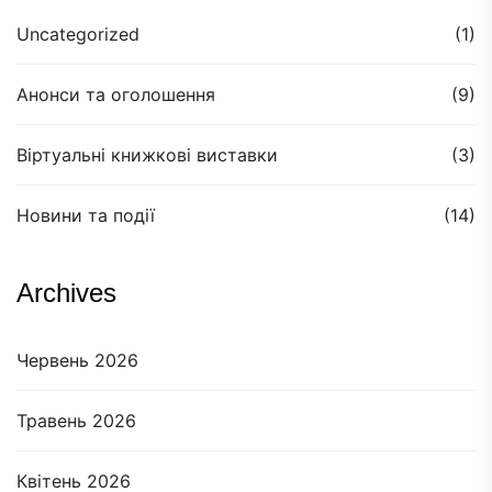
Uncategorized
(1)
Анонси та оголошення
(9)
Віртуальні книжкові виставки
(3)
Новини та події
(14)
Archives
Червень 2026
Травень 2026
Квітень 2026