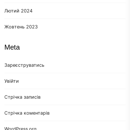
Лютий 2024
Жовтень 2023
Meta
Зареєструватись
Увійти
Стрічка записів
Стрічка коментарів
WordPress.org