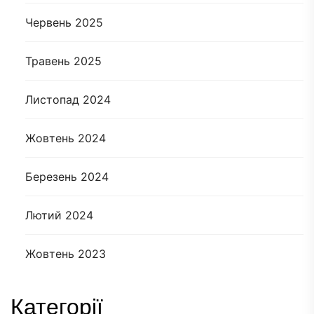
Червень 2025
Травень 2025
Листопад 2024
Жовтень 2024
Березень 2024
Лютий 2024
Жовтень 2023
Категорії