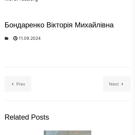
Бондаренко Вікторія Михайлівна
11.09.2024
Prev
Next
Related Posts