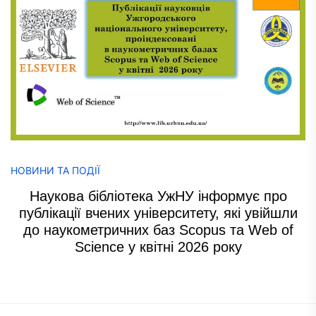
НОВИНИ ТА ПОДІЇ
Наукова бібліотека УжНУ інформує про
публікації вчених університету, які увійшли
до наукометричних баз Scopus та Web of
Science у квітні 2026 року