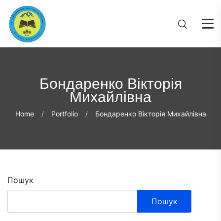
Бондаренко Вікторія
Михайлівна
Home
Portfolio
Бондаренко Вікторія Михайлівна
Пошук
Пошук