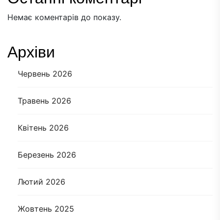
Немає коментарів до показу.
Архіви
Червень 2026
Травень 2026
Квітень 2026
Березень 2026
Лютий 2026
Жовтень 2025