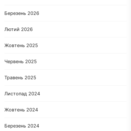
Березень 2026
Лютий 2026
Жовтень 2025
Червень 2025
Травень 2025
Листопад 2024
Жовтень 2024
Березень 2024