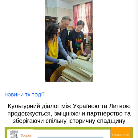
НОВИНИ ТА ПОДІЇ
Культурний діалог між Україною та Литвою
продовжується, зміцнюючи партнерство та
зберігаючи спільну історичну спадщину