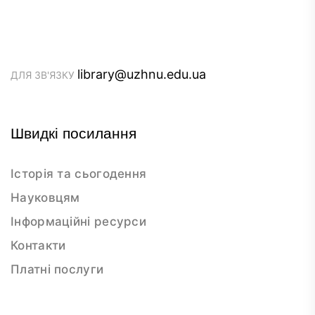
library@uzhnu.edu.ua
ДЛЯ ЗВ'ЯЗКУ
Швидкі посилання
Історія та сьогодення
Науковцям
Інформаційні ресурси
Контакти
Платні послуги