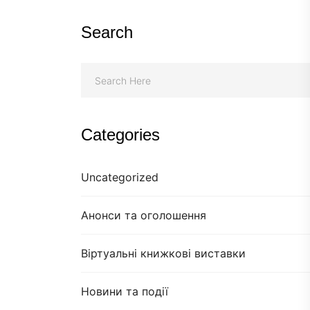
Search
Categories
Uncategorized
Анонси та оголошення
Віртуальні книжкові виставки
Новини та події