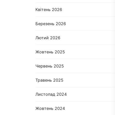
Квітень 2026
Березень 2026
Лютий 2026
Жовтень 2025
Червень 2025
Травень 2025
Листопад 2024
Жовтень 2024