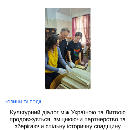
НОВИНИ ТА ПОДІЇ
Культурний діалог між Україною та Литвою
продовжується, зміцнюючи партнерство та
зберігаючи спільну історичну спадщину