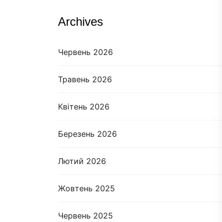
Archives
Червень 2026
Травень 2026
Квітень 2026
Березень 2026
Лютий 2026
Жовтень 2025
Червень 2025