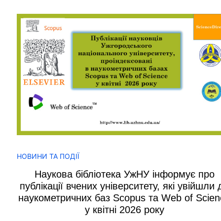
НОВИНИ ТА ПОДІЇ
Наукова бібліотека УжНУ інформує про
публікації вчених університету, які увійшли 
наукометричних баз Scopus та Web of Scien
у квітні 2026 року