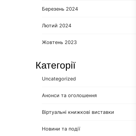
Березень 2024
Лютий 2024
Жовтень 2023
Категорії
Uncategorized
Анонси та оголошення
Віртуальні книжкові виставки
Новини та події