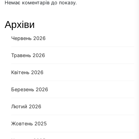
Немає коментарів до показу.
Архіви
Червень 2026
Травень 2026
Квітень 2026
Березень 2026
Лютий 2026
Жовтень 2025