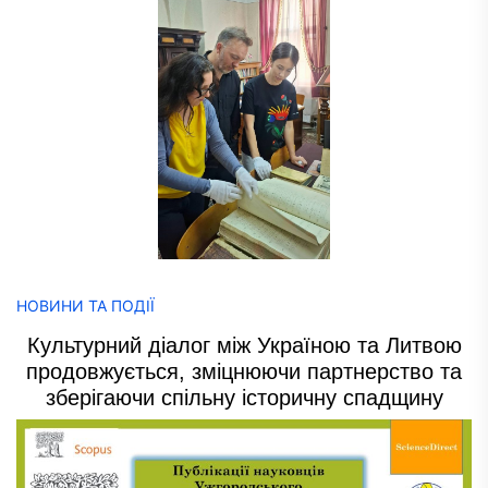
НОВИНИ ТА ПОДІЇ
Культурний діалог між Україною та Литвою
продовжується, зміцнюючи партнерство та
зберігаючи спільну історичну спадщину