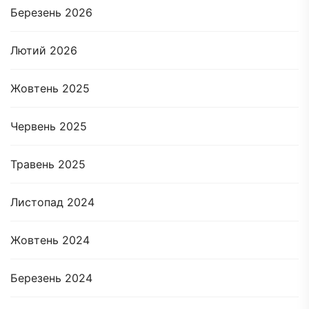
Березень 2026
Лютий 2026
Жовтень 2025
Червень 2025
Травень 2025
Листопад 2024
Жовтень 2024
Березень 2024