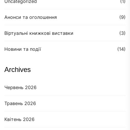
Uncategorized
(1)
Анонси та оголошення
(9)
Віртуальні книжкові виставки
(3)
Новини та події
(14)
Archives
Червень 2026
Травень 2026
Квітень 2026