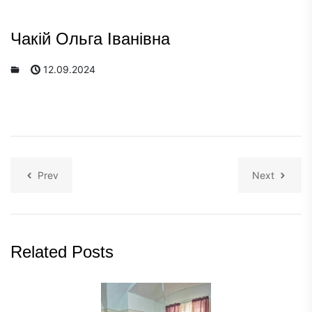
Чакій Ольга Іванівна
12.09.2024
Prev
Next
Related Posts