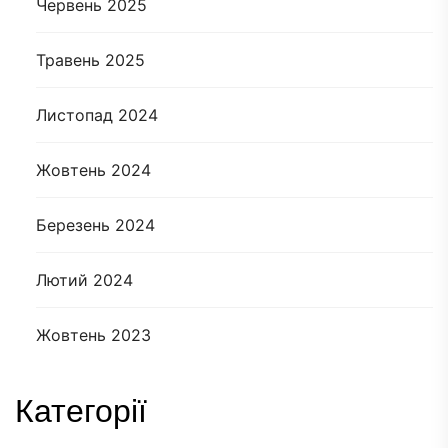
Червень 2025
Травень 2025
Листопад 2024
Жовтень 2024
Березень 2024
Лютий 2024
Жовтень 2023
Категорії