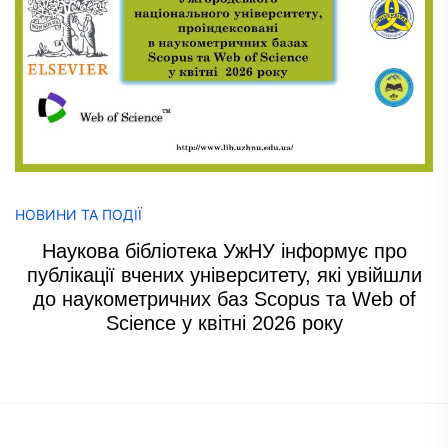
НОВИНИ ТА ПОДІЇ
Наукова бібліотека УжНУ інформує про
публікації вчених університету, які увійшли
до наукометричних баз Scopus та Web of
Science у квітні 2026 року