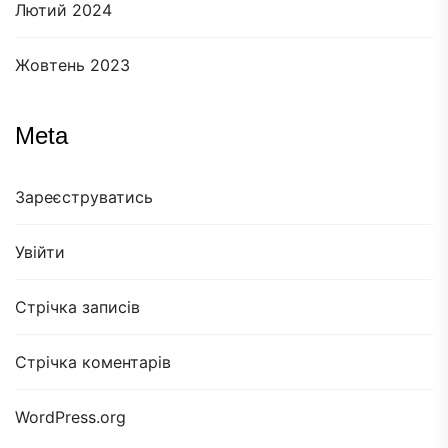
Лютий 2024
Жовтень 2023
Meta
Зареєструватись
Увійти
Стрічка записів
Стрічка коментарів
WordPress.org