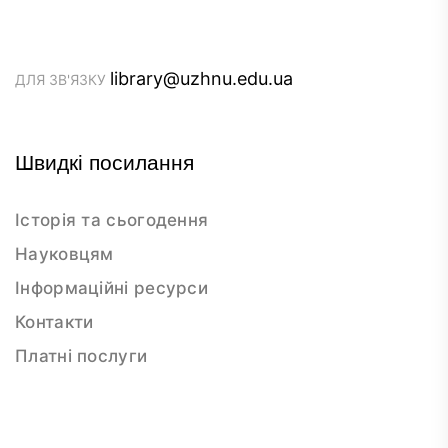
library@uzhnu.edu.ua
ДЛЯ ЗВ'ЯЗКУ
Швидкі посилання
Історія та сьогодення
Науковцям
Інформаційні ресурси
Контакти
Платні послуги