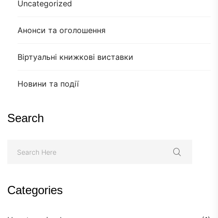
Uncategorized
Анонси та оголошення
Віртуальні книжкові виставки
Новини та події
Search
Categories