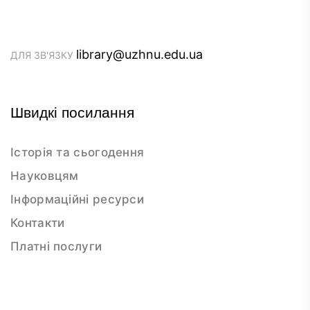
library@uzhnu.edu.ua
ДЛЯ ЗВ'ЯЗКУ
Швидкі посилання
Історія та сьогодення
Науковцям
Інформаційні ресурси
Контакти
Платні послуги