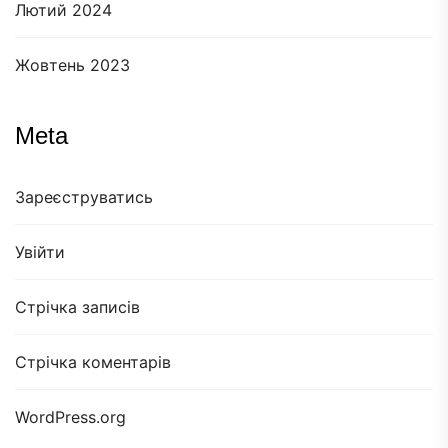
Лютий 2024
Жовтень 2023
Meta
Зареєструватись
Увійти
Стрічка записів
Стрічка коментарів
WordPress.org