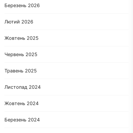
Березень 2026
Лютий 2026
Жовтень 2025
Червень 2025
Травень 2025
Листопад 2024
Жовтень 2024
Березень 2024