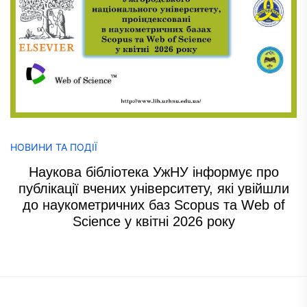
НОВИНИ ТА ПОДІЇ
Наукова бібліотека УжНУ інформує про
публікації вчених університету, які увійшли
до наукометричних баз Scopus та Web of
Science у квітні 2026 року