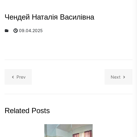
Чендей Наталія Василівна
09.04.2025
Prev
Next
Related Posts