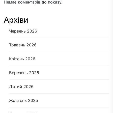
Немає коментарів до показу.
Архіви
Червень 2026
Травень 2026
Квітень 2026
Березень 2026
Лютий 2026
Жовтень 2025