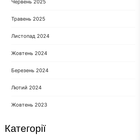
Червень 2025
Травень 2025
Листопад 2024
Жовтень 2024
Березень 2024
Лютий 2024
Жовтень 2023
Категорії