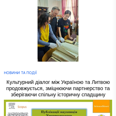
НОВИНИ ТА ПОДІЇ
Культурний діалог між Україною та Литвою
продовжується, зміцнюючи партнерство та
зберігаючи спільну історичну спадщину