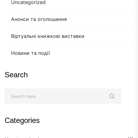
Uncategorized
Анонси та оголошення
Віртуальні книжкові виставки
Новини та події
Search
Categories