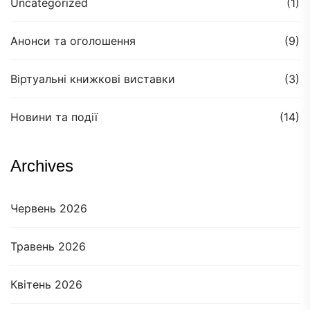
Uncategorized
(1)
Анонси та оголошення
(9)
Віртуальні книжкові виставки
(3)
Новини та події
(14)
Archives
Червень 2026
Травень 2026
Квітень 2026