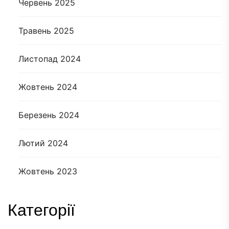
Червень 2025
Травень 2025
Листопад 2024
Жовтень 2024
Березень 2024
Лютий 2024
Жовтень 2023
Категорії