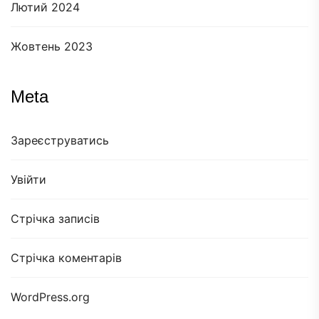
Лютий 2024
Жовтень 2023
Meta
Зареєструватись
Увійти
Стрічка записів
Стрічка коментарів
WordPress.org