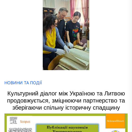
НОВИНИ ТА ПОДІЇ
Культурний діалог між Україною та Литвою
продовжується, зміцнюючи партнерство та
зберігаючи спільну історичну спадщину