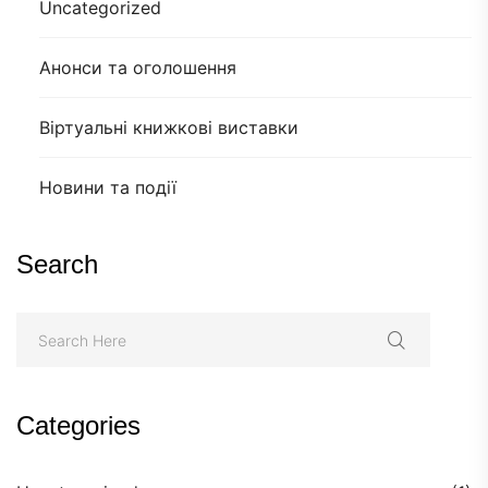
Uncategorized
Анонси та оголошення
Віртуальні книжкові виставки
Новини та події
Search
Categories