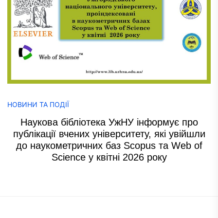
НОВИНИ ТА ПОДІЇ
Наукова бібліотека УжНУ інформує про
публікації вчених університету, які увійшли
до наукометричних баз Scopus та Web of
Science у квітні 2026 року