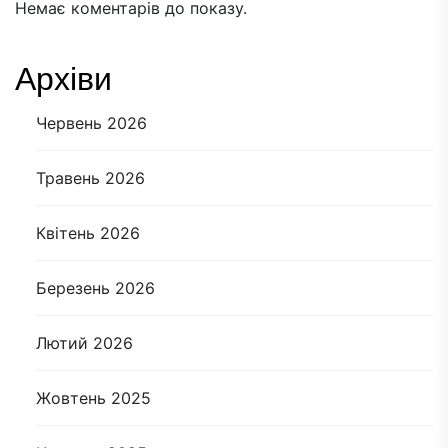
Немає коментарів до показу.
Архіви
Червень 2026
Травень 2026
Квітень 2026
Березень 2026
Лютий 2026
Жовтень 2025