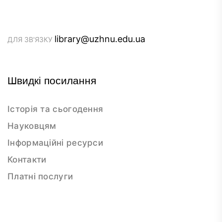
library@uzhnu.edu.ua
ДЛЯ ЗВ'ЯЗКУ
Швидкі посилання
Історія та сьогодення
Науковцям
Інформаційні ресурси
Контакти
Платні послуги