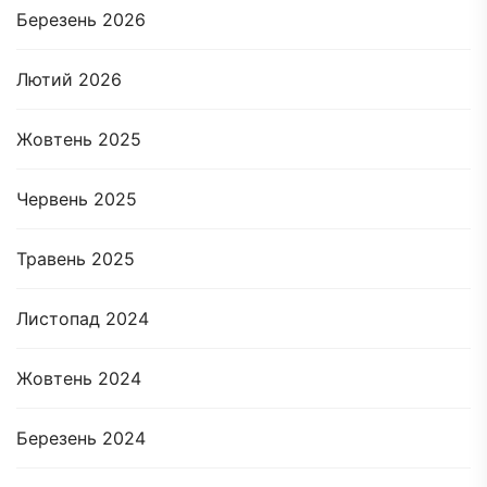
Березень 2026
Лютий 2026
Жовтень 2025
Червень 2025
Травень 2025
Листопад 2024
Жовтень 2024
Березень 2024