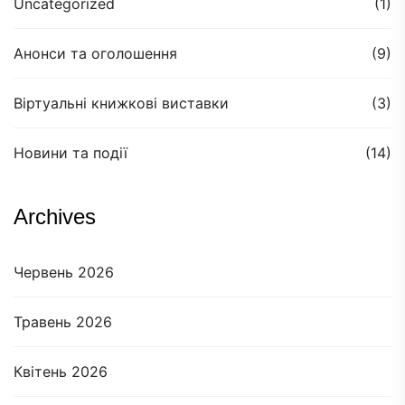
Uncategorized
(1)
Анонси та оголошення
(9)
Віртуальні книжкові виставки
(3)
Новини та події
(14)
Archives
Червень 2026
Травень 2026
Квітень 2026