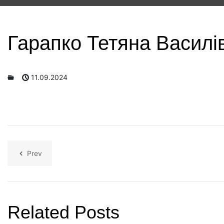
Гарапко Тетяна Василі
11.09.2024
Prev
Related Posts