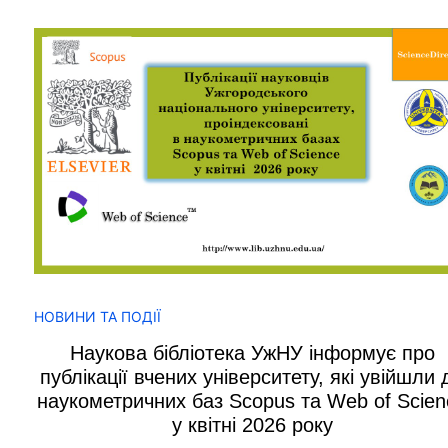
НОВИНИ ТА ПОДІЇ
Наукова бібліотека УжНУ інформує про
публікації вчених університету, які увійшли 
наукометричних баз Scopus та Web of Scien
у квітні 2026 року