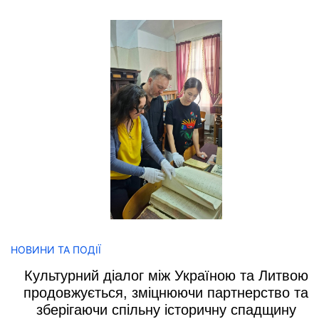
НОВИНИ ТА ПОДІЇ
Культурний діалог між Україною та Литвою
продовжується, зміцнюючи партнерство та
зберігаючи спільну історичну спадщину