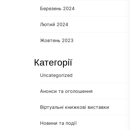
Березень 2024
Лютий 2024
Жовтень 2023
Категорії
Uncategorized
Анонси та оголошення
Віртуальні книжкові виставки
Новини та події