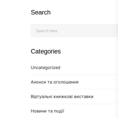
Search
Categories
Uncategorized
Анонси та оголошення
Віртуальні книжкові виставки
Новини та події