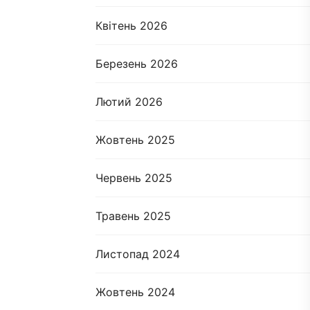
Квітень 2026
Березень 2026
Лютий 2026
Жовтень 2025
Червень 2025
Травень 2025
Листопад 2024
Жовтень 2024