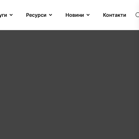
уги
Ресурси
Новини
Контакти