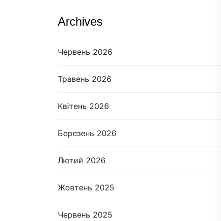
Archives
Червень 2026
Травень 2026
Квітень 2026
Березень 2026
Лютий 2026
Жовтень 2025
Червень 2025