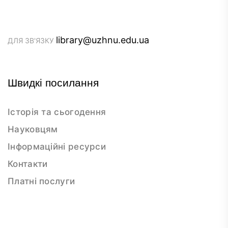
library@uzhnu.edu.ua
ДЛЯ ЗВ'ЯЗКУ
Швидкі посилання
Історія та сьогодення
Науковцям
Інформаційні ресурси
Контакти
Платні послуги