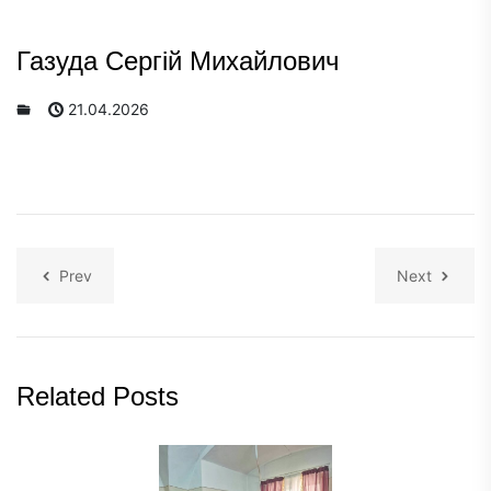
Газуда Сергій Михайлович
21.04.2026
Prev
Next
Related Posts