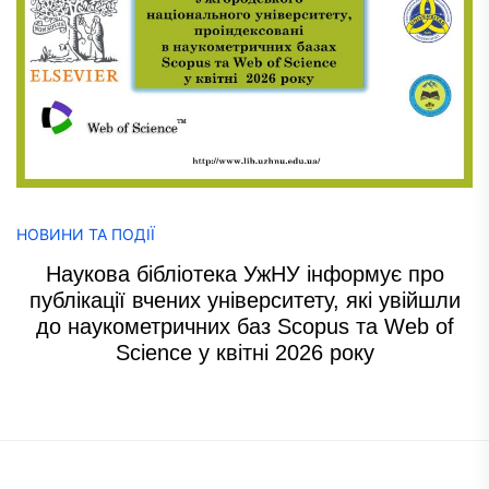
НОВИНИ ТА ПОДІЇ
Наукова бібліотека УжНУ інформує про
публікації вчених університету, які увійшли
до наукометричних баз Scopus та Web of
Science у квітні 2026 року