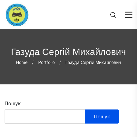
Газуда Сергій Михайлович
Home
Portfolio
Газуда Сергій Михайлович
Пошук
Пошук