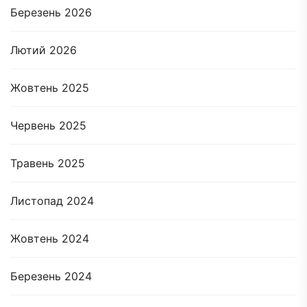
Березень 2026
Лютий 2026
Жовтень 2025
Червень 2025
Травень 2025
Листопад 2024
Жовтень 2024
Березень 2024