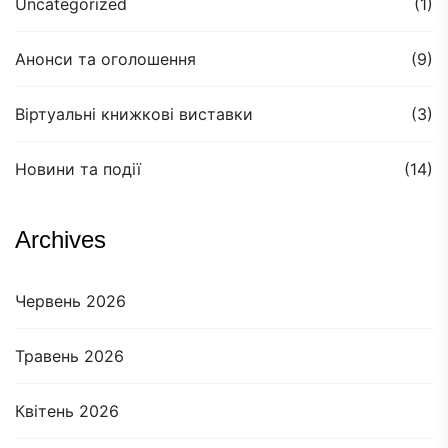
Uncategorized
(1)
Анонси та оголошення
(9)
Віртуальні книжкові виставки
(3)
Новини та події
(14)
Archives
Червень 2026
Травень 2026
Квітень 2026