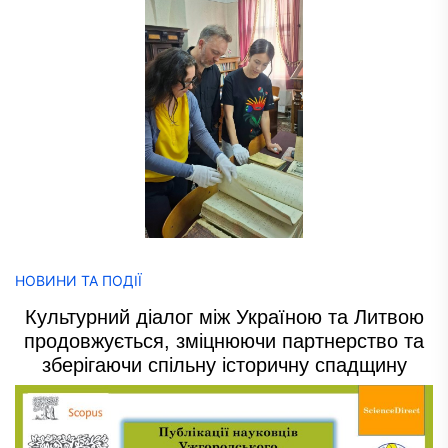
НОВИНИ ТА ПОДІЇ
Культурний діалог між Україною та Литвою
продовжується, зміцнюючи партнерство та
зберігаючи спільну історичну спадщину