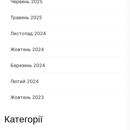
Червень 2025
Травень 2025
Листопад 2024
Жовтень 2024
Березень 2024
Лютий 2024
Жовтень 2023
Категорії