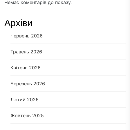
Немає коментарів до показу.
Архіви
Червень 2026
Травень 2026
Квітень 2026
Березень 2026
Лютий 2026
Жовтень 2025