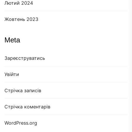
Лютий 2024
Жовтень 2023
Meta
Зареєструватись
Увійти
Стрічка записів
Стрічка коментарів
WordPress.org