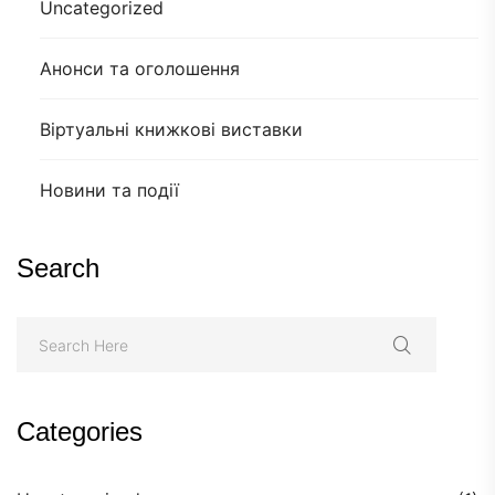
Uncategorized
Анонси та оголошення
Віртуальні книжкові виставки
Новини та події
Search
Categories