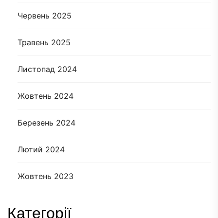
Червень 2025
Травень 2025
Листопад 2024
Жовтень 2024
Березень 2024
Лютий 2024
Жовтень 2023
Категорії