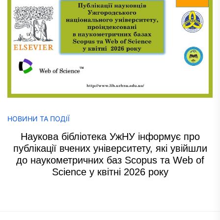
НОВИНИ ТА ПОДІЇ
Наукова бібліотека УжНУ інформує про
публікації вчених університету, які увійшли
до наукометричних баз Scopus та Web of
Science у квітні 2026 року