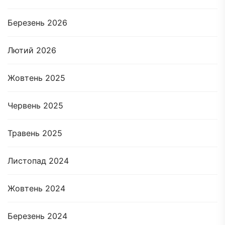
Березень 2026
Лютий 2026
Жовтень 2025
Червень 2025
Травень 2025
Листопад 2024
Жовтень 2024
Березень 2024