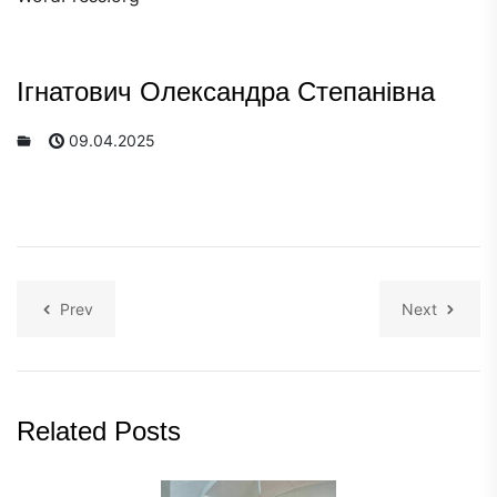
Ігнатович Олександра Степанівна
09.04.2025
Prev
Next
Related Posts