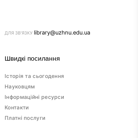
library@uzhnu.edu.ua
ДЛЯ ЗВ'ЯЗКУ
Швидкі посилання
Історія та сьогодення
Науковцям
Інформаційні ресурси
Контакти
Платні послуги