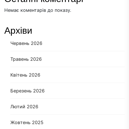
Немає коментарів до показу.
Архіви
Червень 2026
Травень 2026
Квітень 2026
Березень 2026
Лютий 2026
Жовтень 2025