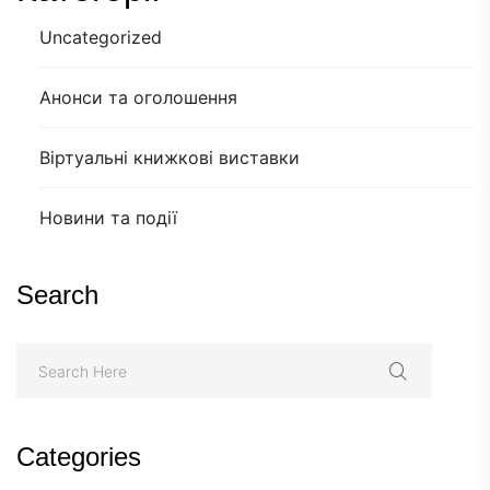
Uncategorized
Анонси та оголошення
Віртуальні книжкові виставки
Новини та події
Search
Categories