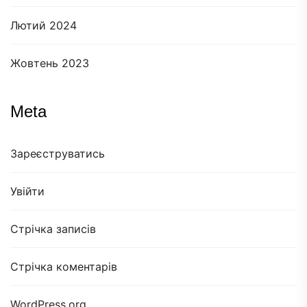
Лютий 2024
Жовтень 2023
Meta
Зареєструватись
Увійти
Стрічка записів
Стрічка коментарів
WordPress.org