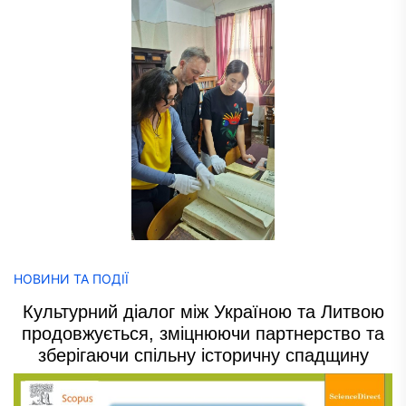
НОВИНИ ТА ПОДІЇ
Культурний діалог між Україною та Литвою
продовжується, зміцнюючи партнерство та
зберігаючи спільну історичну спадщину