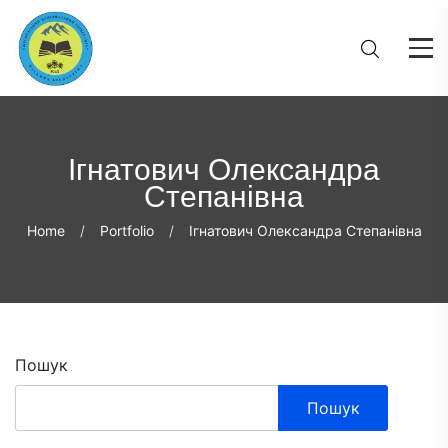
Ігнатович Олександра
Степанівна
Home
Portfolio
Ігнатович Олександра Степанівна
Пошук
Пошук