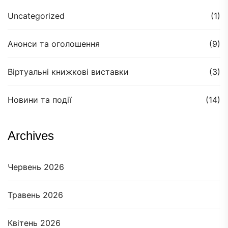
Uncategorized
(1)
Анонси та оголошення
(9)
Віртуальні книжкові виставки
(3)
Новини та події
(14)
Archives
Червень 2026
Травень 2026
Квітень 2026