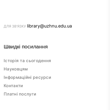
library@uzhnu.edu.ua
ДЛЯ ЗВ'ЯЗКУ
Швидкі посилання
Історія та сьогодення
Науковцям
Інформаційні ресурси
Контакти
Платні послуги