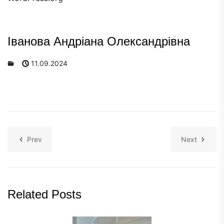
Іванова Андріана Олександрівна
11.09.2024
Prev
Next
Related Posts