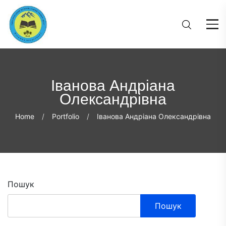
Іванова Андріана
Олександрівна
Home
Portfolio
Іванова Андріана Олександрівна
Пошук
Пошук