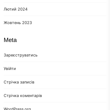
Лютий 2024
Жовтень 2023
Meta
Зареєструватись
Увійти
Стрічка записів
Стрічка коментарів
WordPress.org