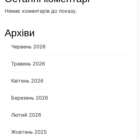
Немає коментарів до показу.
Архіви
Червень 2026
Травень 2026
Квітень 2026
Березень 2026
Лютий 2026
Жовтень 2025