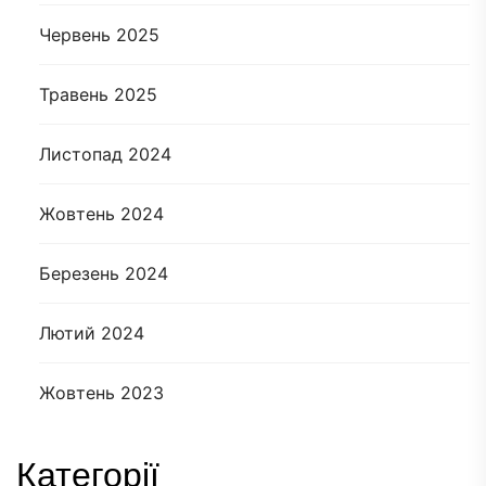
Червень 2025
Травень 2025
Листопад 2024
Жовтень 2024
Березень 2024
Лютий 2024
Жовтень 2023
Категорії