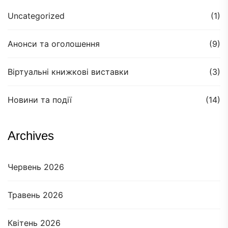
Uncategorized
(1)
Анонси та оголошення
(9)
Віртуальні книжкові виставки
(3)
Новини та події
(14)
Archives
Червень 2026
Травень 2026
Квітень 2026