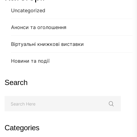
Uncategorized
Анонси та оголошення
Віртуальні книжкові виставки
Новини та події
Search
Categories