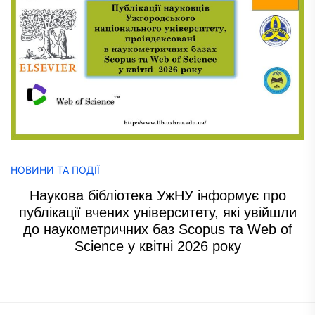
НОВИНИ ТА ПОДІЇ
Наукова бібліотека УжНУ інформує про
публікації вчених університету, які увійшли
до наукометричних баз Scopus та Web of
Science у квітні 2026 року