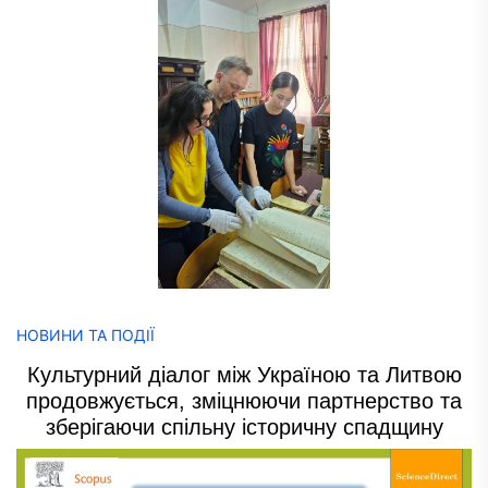
НОВИНИ ТА ПОДІЇ
Культурний діалог між Україною та Литвою
продовжується, зміцнюючи партнерство та
зберігаючи спільну історичну спадщину