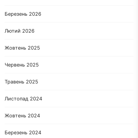
Березень 2026
Лютий 2026
Жовтень 2025
Червень 2025
Травень 2025
Листопад 2024
Жовтень 2024
Березень 2024