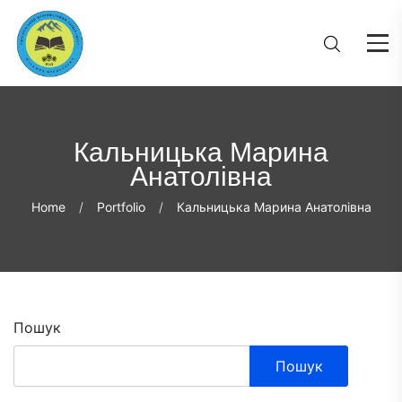
Кальницька Марина
Анатолівна
Home
Portfolio
Кальницька Марина Анатолівна
Пошук
Пошук