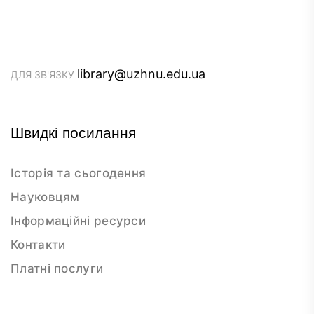
library@uzhnu.edu.ua
ДЛЯ ЗВ'ЯЗКУ
Швидкі посилання
Історія та сьогодення
Науковцям
Інформаційні ресурси
Контакти
Платні послуги