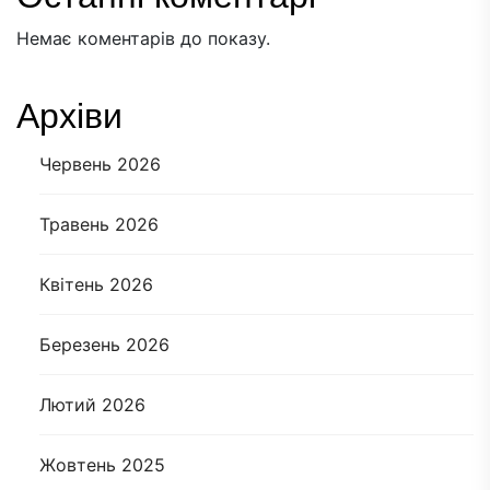
Немає коментарів до показу.
Архіви
Червень 2026
Травень 2026
Квітень 2026
Березень 2026
Лютий 2026
Жовтень 2025