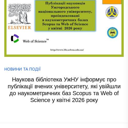
НОВИНИ ТА ПОДІЇ
Наукова бібліотека УжНУ інформує про
публікації вчених університету, які увійшли
до наукометричних баз Scopus та Web of
Science у квітні 2026 року