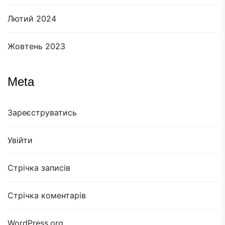
Лютий 2024
Жовтень 2023
Meta
Зареєструватись
Увійти
Стрічка записів
Стрічка коментарів
WordPress.org