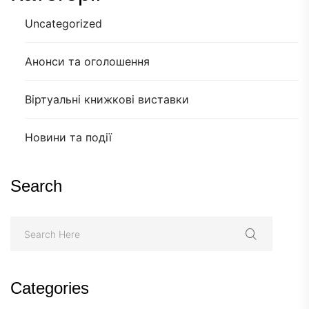
Uncategorized
Анонси та оголошення
Віртуальні книжкові виставки
Новини та події
Search
Categories