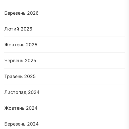
Березень 2026
Лютий 2026
Жовтень 2025
Червень 2025
Травень 2025
Листопад 2024
Жовтень 2024
Березень 2024