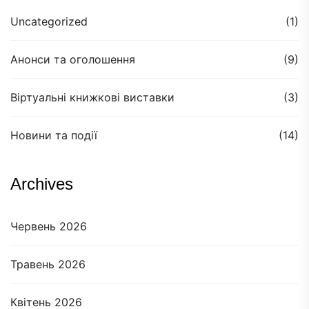
Uncategorized
(1)
Анонси та оголошення
(9)
Віртуальні книжкові виставки
(3)
Новини та події
(14)
Archives
Червень 2026
Травень 2026
Квітень 2026