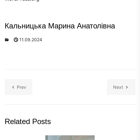
Кальницька Марина Анатолівна
11.09.2024
Prev
Next
Related Posts