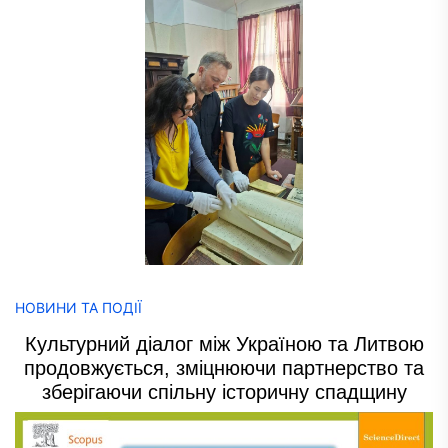
НОВИНИ ТА ПОДІЇ
Культурний діалог між Україною та Литвою
продовжується, зміцнюючи партнерство та
зберігаючи спільну історичну спадщину