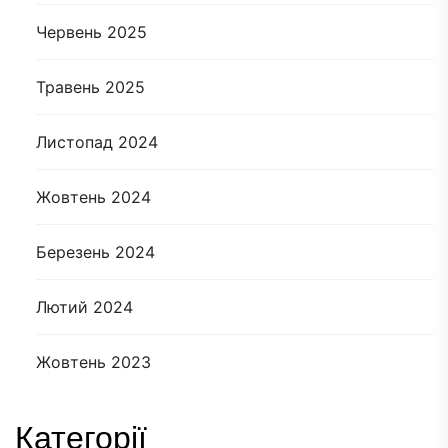
Червень 2025
Травень 2025
Листопад 2024
Жовтень 2024
Березень 2024
Лютий 2024
Жовтень 2023
Категорії