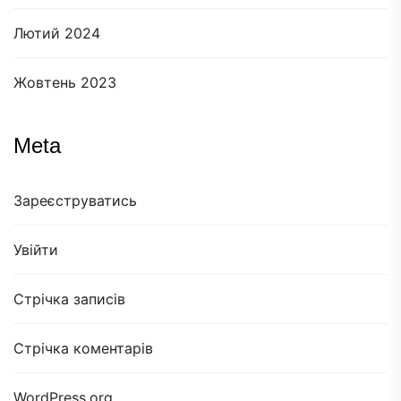
Лютий 2024
Жовтень 2023
Meta
Зареєструватись
Увійти
Стрічка записів
Стрічка коментарів
WordPress.org