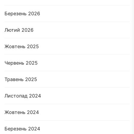
Березень 2026
Лютий 2026
Жовтень 2025
Червень 2025
Травень 2025
Листопад 2024
Жовтень 2024
Березень 2024