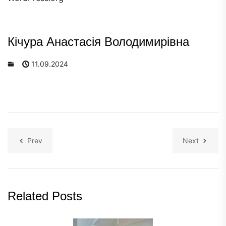
Кічура Анастасія Володимирівна
11.09.2024
Prev
Next
Related Posts