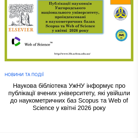
НОВИНИ ТА ПОДІЇ
Наукова бібліотека УжНУ інформує про
публікації вчених університету, які увійшли
до наукометричних баз Scopus та Web of
Science у квітні 2026 року