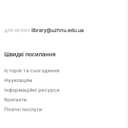
library@uzhnu.edu.ua
ДЛЯ ЗВ'ЯЗКУ
Швидкі посилання
Історія та сьогодення
Науковцям
Інформаційні ресурси
Контакти
Платні послуги