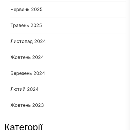
Червень 2025
Травень 2025
Листопад 2024
Жовтень 2024
Березень 2024
Лютий 2024
Жовтень 2023
Категорії