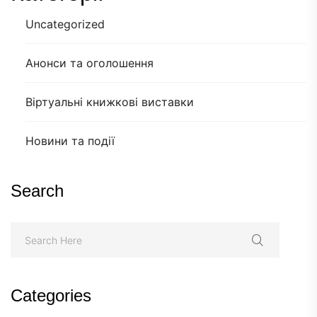
Uncategorized
Анонси та оголошення
Віртуальні книжкові виставки
Новини та події
Search
Categories