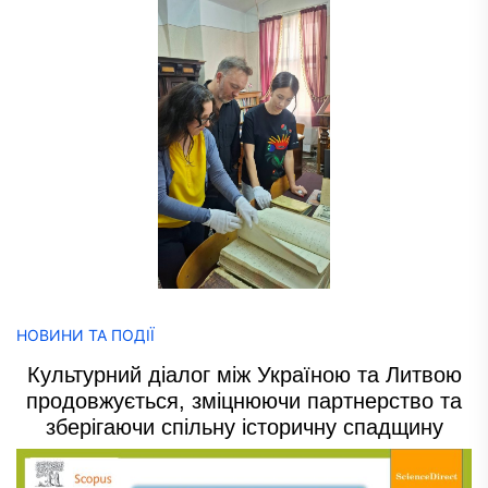
НОВИНИ ТА ПОДІЇ
Культурний діалог між Україною та Литвою
продовжується, зміцнюючи партнерство та
зберігаючи спільну історичну спадщину