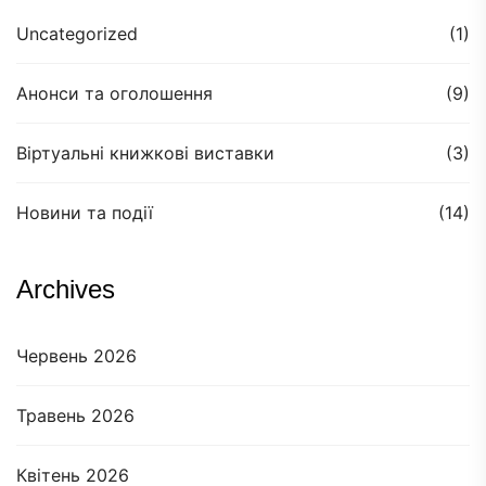
Uncategorized
(1)
Анонси та оголошення
(9)
Віртуальні книжкові виставки
(3)
Новини та події
(14)
Archives
Червень 2026
Травень 2026
Квітень 2026