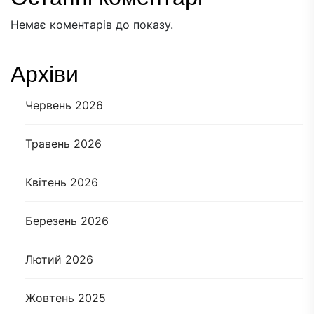
Немає коментарів до показу.
Архіви
Червень 2026
Травень 2026
Квітень 2026
Березень 2026
Лютий 2026
Жовтень 2025