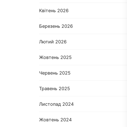
Квітень 2026
Березень 2026
Лютий 2026
Жовтень 2025
Червень 2025
Травень 2025
Листопад 2024
Жовтень 2024