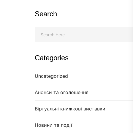
Search
Categories
Uncategorized
Анонси та оголошення
Віртуальні книжкові виставки
Новини та події