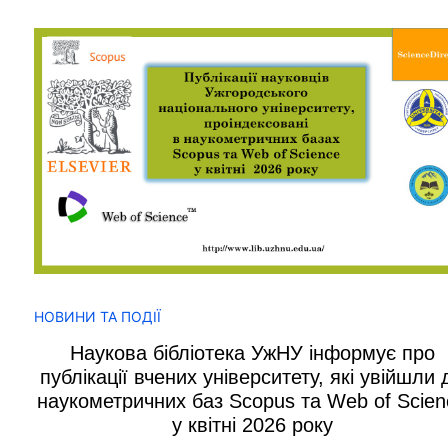
НОВИНИ ТА ПОДІЇ
Наукова бібліотека УжНУ інформує про
публікації вчених університету, які увійшли 
наукометричних баз Scopus та Web of Scien
у квітні 2026 року