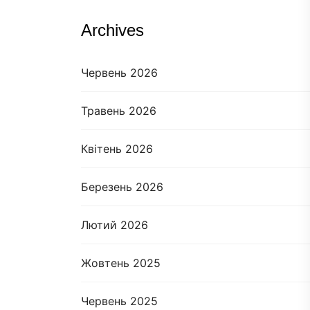
Archives
Червень 2026
Травень 2026
Квітень 2026
Березень 2026
Лютий 2026
Жовтень 2025
Червень 2025