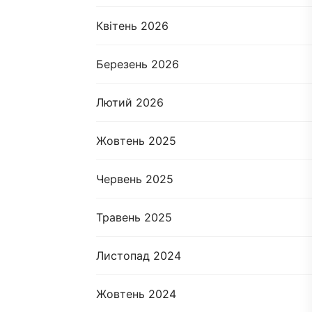
Квітень 2026
Березень 2026
Лютий 2026
Жовтень 2025
Червень 2025
Травень 2025
Листопад 2024
Жовтень 2024