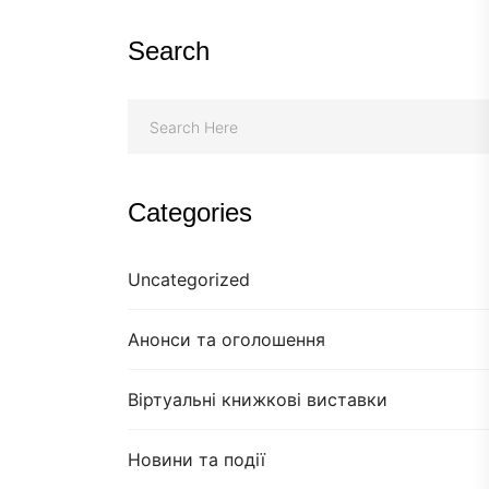
Search
Categories
Uncategorized
Анонси та оголошення
Віртуальні книжкові виставки
Новини та події