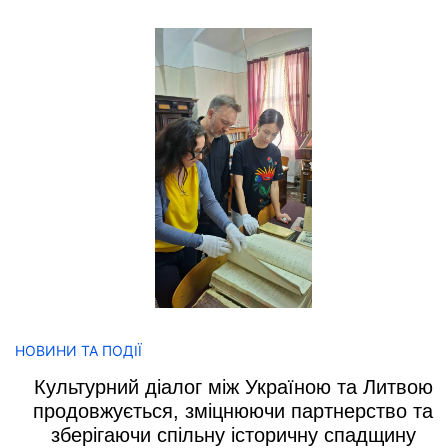
НОВИНИ ТА ПОДІЇ
Культурний діалог між Україною та Литвою
продовжується, зміцнюючи партнерство та
зберігаючи спільну історичну спадщину