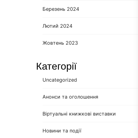
Березень 2024
Лютий 2024
Жовтень 2023
Категорії
Uncategorized
Анонси та оголошення
Віртуальні книжкові виставки
Новини та події