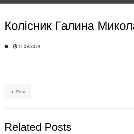
Колісник Галина Микол
11.09.2024
Prev
Related Posts