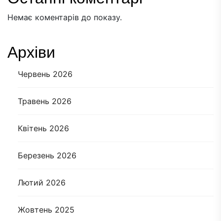
Немає коментарів до показу.
Архіви
Червень 2026
Травень 2026
Квітень 2026
Березень 2026
Лютий 2026
Жовтень 2025