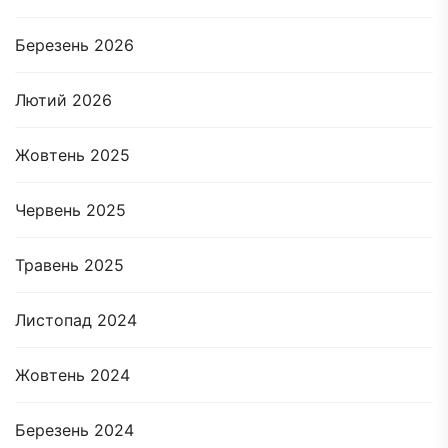
Березень 2026
Лютий 2026
Жовтень 2025
Червень 2025
Травень 2025
Листопад 2024
Жовтень 2024
Березень 2024