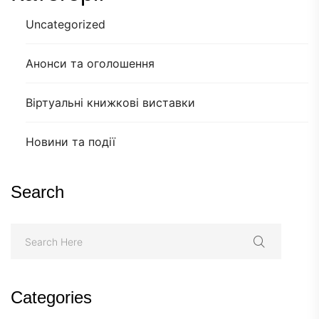
Uncategorized
Анонси та оголошення
Віртуальні книжкові виставки
Новини та події
Search
Categories