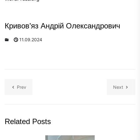
Кривов’яз Андрій Олександрович
11.09.2024
Prev
Next
Related Posts