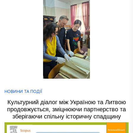
НОВИНИ ТА ПОДІЇ
Культурний діалог між Україною та Литвою
продовжується, зміцнюючи партнерство та
зберігаючи спільну історичну спадщину