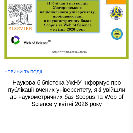
НОВИНИ ТА ПОДІЇ
Наукова бібліотека УжНУ інформує про
публікації вчених університету, які увійшли
до наукометричних баз Scopus та Web of
Science у квітні 2026 року