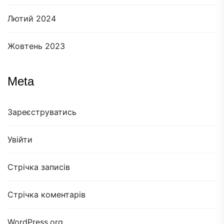
Лютий 2024
Жовтень 2023
Meta
Зареєструватись
Увійти
Стрічка записів
Стрічка коментарів
WordPress.org