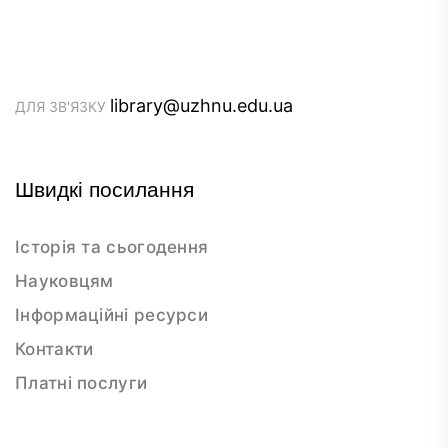
library@uzhnu.edu.ua
ДЛЯ ЗВ'ЯЗКУ
Швидкі посилання
Історія та сьогодення
Науковцям
Інформаційні ресурси
Контакти
Платні послуги