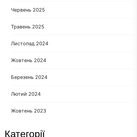
Червень 2025
Травень 2025
Листопад 2024
Жовтень 2024
Березень 2024
Лютий 2024
Жовтень 2023
Категорії