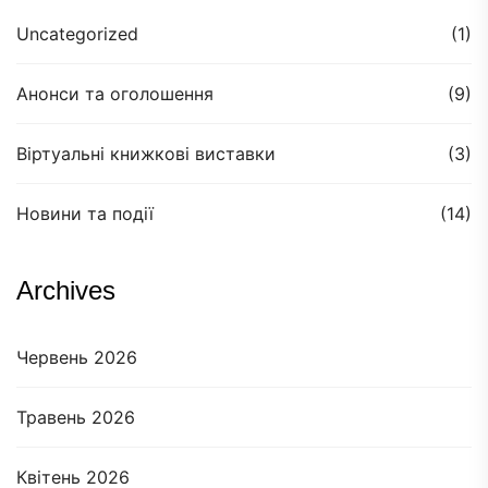
Uncategorized
(1)
Анонси та оголошення
(9)
Віртуальні книжкові виставки
(3)
Новини та події
(14)
Archives
Червень 2026
Травень 2026
Квітень 2026