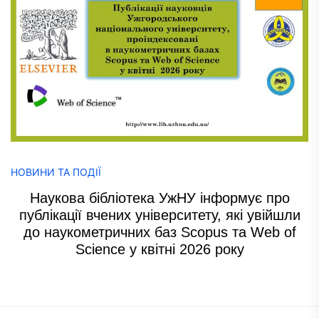
НОВИНИ ТА ПОДІЇ
Наукова бібліотека УжНУ інформує про
публікації вчених університету, які увійшли
до наукометричних баз Scopus та Web of
Science у квітні 2026 року