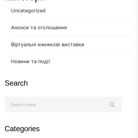
Uncategorized
Анонси та оголошення
Віртуальні книжкові виставки
Новини та події
Search
Categories