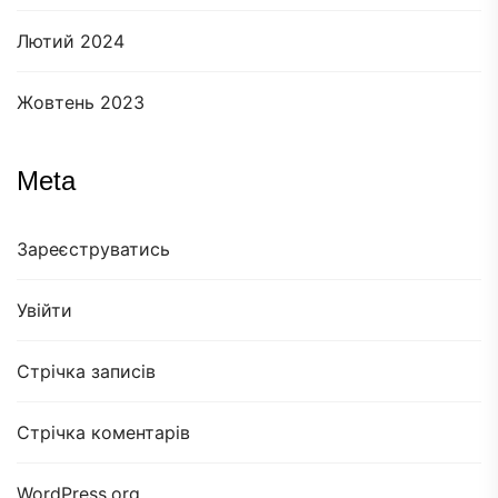
Лютий 2024
Жовтень 2023
Meta
Зареєструватись
Увійти
Стрічка записів
Стрічка коментарів
WordPress.org