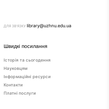
library@uzhnu.edu.ua
ДЛЯ ЗВ'ЯЗКУ
Швидкі посилання
Історія та сьогодення
Науковцям
Інформаційні ресурси
Контакти
Платні послуги