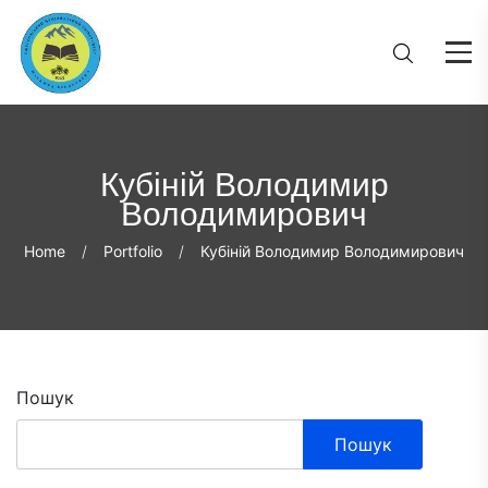
Кубіній Володимир
Володимирович
Home
Portfolio
Кубіній Володимир Володимирович
Пошук
Пошук