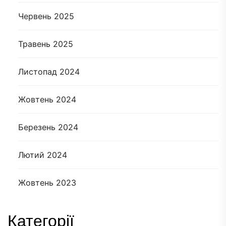
Червень 2025
Травень 2025
Листопад 2024
Жовтень 2024
Березень 2024
Лютий 2024
Жовтень 2023
Категорії