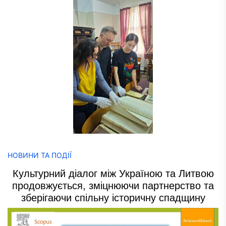
НОВИНИ ТА ПОДІЇ
Культурний діалог між Україною та Литвою
продовжується, зміцнюючи партнерство та
зберігаючи спільну історичну спадщину