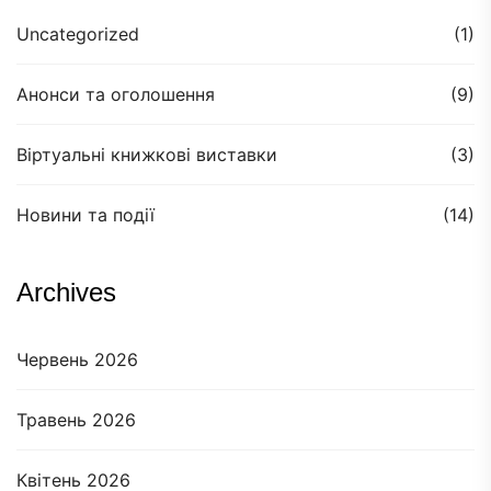
Uncategorized
(1)
Анонси та оголошення
(9)
Віртуальні книжкові виставки
(3)
Новини та події
(14)
Archives
Червень 2026
Травень 2026
Квітень 2026