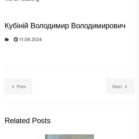
Кубіній Володимир Володимирович
11.09.2024
Prev
Next
Related Posts