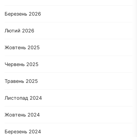
Березень 2026
Лютий 2026
Жовтень 2025
Червень 2025
Травень 2025
Листопад 2024
Жовтень 2024
Березень 2024