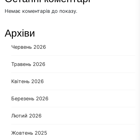
Немає коментарів до показу.
Архіви
Червень 2026
Травень 2026
Квітень 2026
Березень 2026
Лютий 2026
Жовтень 2025