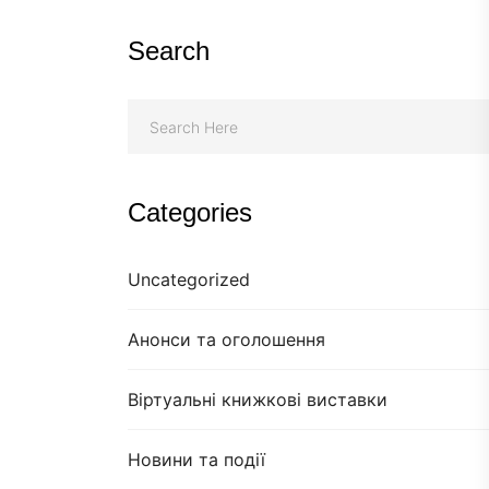
Search
Categories
Uncategorized
Анонси та оголошення
Віртуальні книжкові виставки
Новини та події