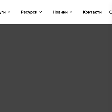
уги
Ресурси
Новини
Контакти