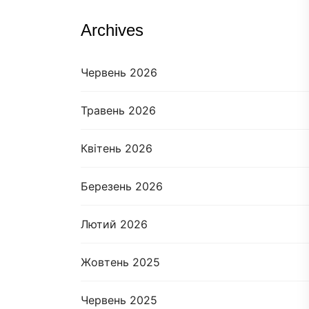
Archives
Червень 2026
Травень 2026
Квітень 2026
Березень 2026
Лютий 2026
Жовтень 2025
Червень 2025