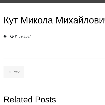
Кут Микола Михайлови
11.09.2024
Prev
Related Posts