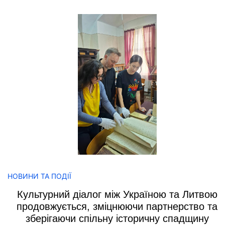
НОВИНИ ТА ПОДІЇ
Культурний діалог між Україною та Литвою
продовжується, зміцнюючи партнерство та
зберігаючи спільну історичну спадщину