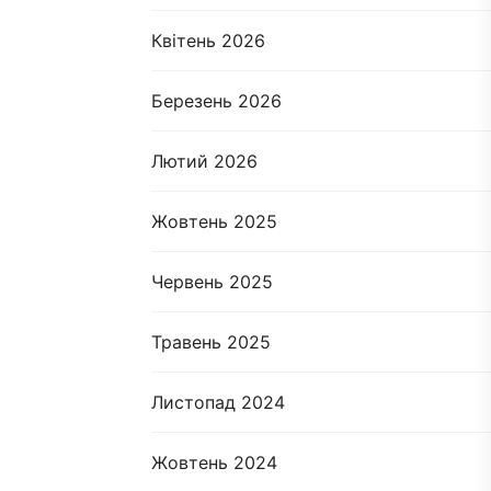
Квітень 2026
Березень 2026
Лютий 2026
Жовтень 2025
Червень 2025
Травень 2025
Листопад 2024
Жовтень 2024