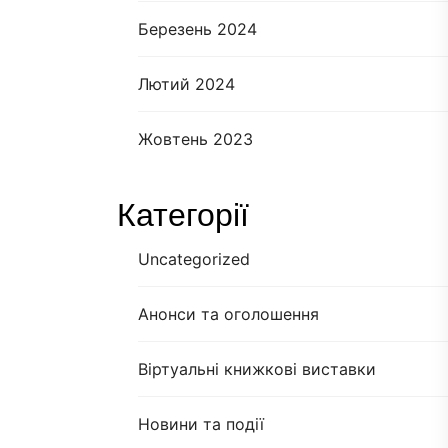
Березень 2024
Лютий 2024
Жовтень 2023
Категорії
Uncategorized
Анонси та оголошення
Віртуальні книжкові виставки
Новини та події