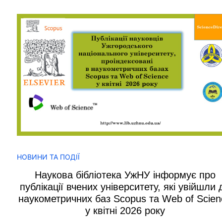
НОВИНИ ТА ПОДІЇ
Наукова бібліотека УжНУ інформує про
публікації вчених університету, які увійшли 
наукометричних баз Scopus та Web of Scien
у квітні 2026 року