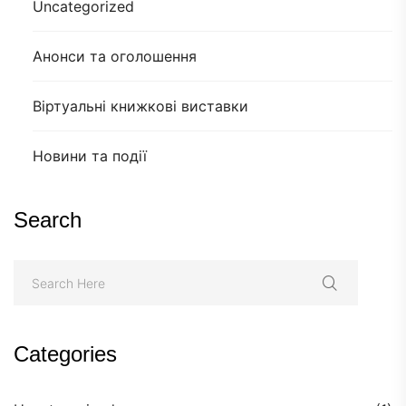
Uncategorized
Анонси та оголошення
Віртуальні книжкові виставки
Новини та події
Search
Categories