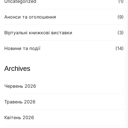
Uncategorized
(1)
Анонси та оголошення
(9)
Віртуальні книжкові виставки
(3)
Новини та події
(14)
Archives
Червень 2026
Травень 2026
Квітень 2026