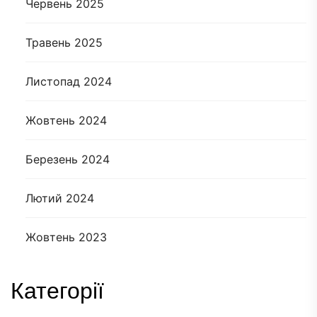
Червень 2025
Травень 2025
Листопад 2024
Жовтень 2024
Березень 2024
Лютий 2024
Жовтень 2023
Категорії