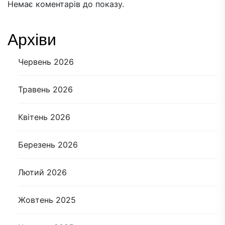
Немає коментарів до показу.
Архіви
Червень 2026
Травень 2026
Квітень 2026
Березень 2026
Лютий 2026
Жовтень 2025