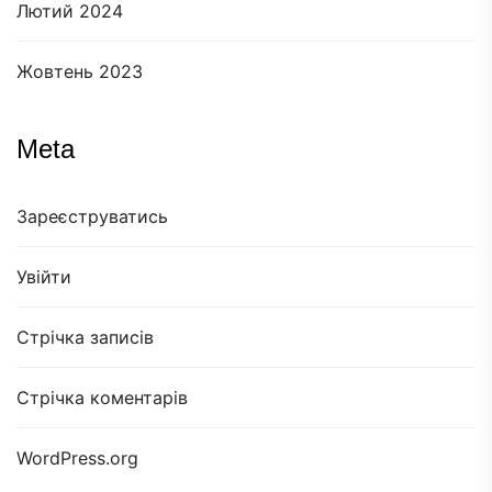
Лютий 2024
Жовтень 2023
Meta
Зареєструватись
Увійти
Стрічка записів
Стрічка коментарів
WordPress.org