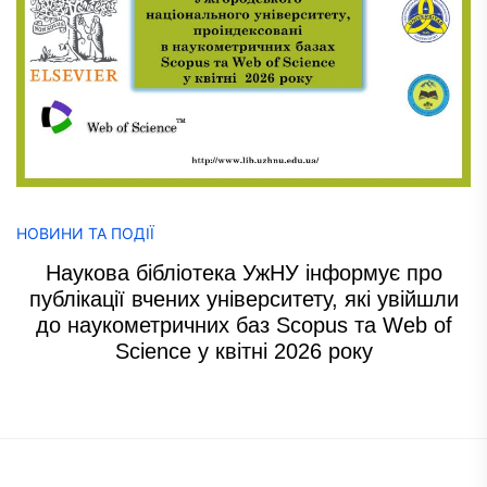
НОВИНИ ТА ПОДІЇ
Наукова бібліотека УжНУ інформує про
публікації вчених університету, які увійшли
до наукометричних баз Scopus та Web of
Science у квітні 2026 року