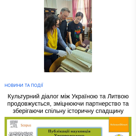
НОВИНИ ТА ПОДІЇ
Культурний діалог між Україною та Литвою
продовжується, зміцнюючи партнерство та
зберігаючи спільну історичну спадщину