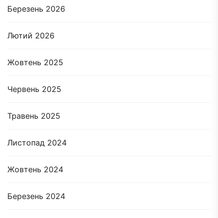
Березень 2026
Лютий 2026
Жовтень 2025
Червень 2025
Травень 2025
Листопад 2024
Жовтень 2024
Березень 2024