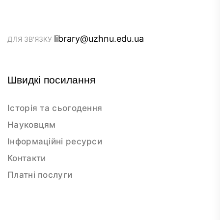
library@uzhnu.edu.ua
ДЛЯ ЗВ'ЯЗКУ
Швидкі посилання
Історія та сьогодення
Науковцям
Інформаційні ресурси
Контакти
Платні послуги