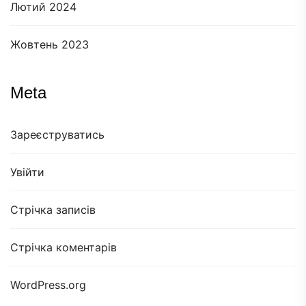
Лютий 2024
Жовтень 2023
Meta
Зареєструватись
Увійти
Стрічка записів
Стрічка коментарів
WordPress.org