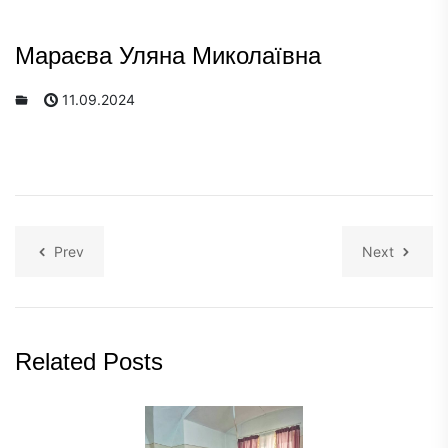
Мараєва Уляна Миколаївна
11.09.2024
Prev
Next
Related Posts