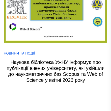
НОВИНИ ТА ПОДІЇ
Наукова бібліотека УжНУ інформує про
публікації вчених університету, які увійшли
до наукометричних баз Scopus та Web of
Science у квітні 2026 року