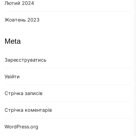
Лютий 2024
Жовтень 2023
Meta
Зареєструватись
Увійти
Стрічка записів
Стрічка коментарів
WordPress.org