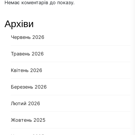
Немає коментарів до показу.
Архіви
Червень 2026
Травень 2026
Квітень 2026
Березень 2026
Лютий 2026
Жовтень 2025