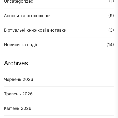
Uncategorized
(1)
Анонси та оголошення
(9)
Віртуальні книжкові виставки
(3)
Новини та події
(14)
Archives
Червень 2026
Травень 2026
Квітень 2026