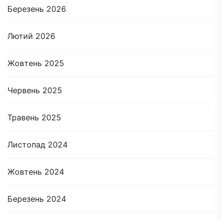
Березень 2026
Лютий 2026
Жовтень 2025
Червень 2025
Травень 2025
Листопад 2024
Жовтень 2024
Березень 2024