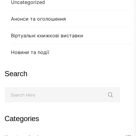
Uncategorized
Анонси та оголошення
Віртуальні книжкові виставки
Новини та події
Search
Categories