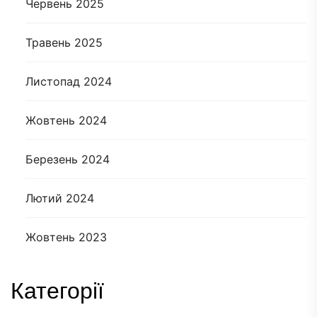
Червень 2025
Травень 2025
Листопад 2024
Жовтень 2024
Березень 2024
Лютий 2024
Жовтень 2023
Категорії