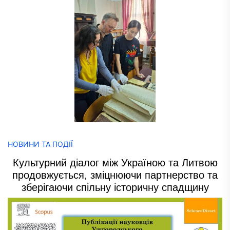
НОВИНИ ТА ПОДІЇ
Культурний діалог між Україною та Литвою
продовжується, зміцнюючи партнерство та
зберігаючи спільну історичну спадщину