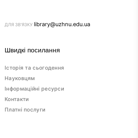
library@uzhnu.edu.ua
ДЛЯ ЗВ'ЯЗКУ
Швидкі посилання
Історія та сьогодення
Науковцям
Інформаційні ресурси
Контакти
Платні послуги