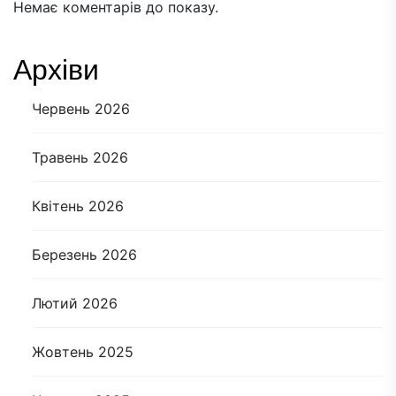
Немає коментарів до показу.
Архіви
Червень 2026
Травень 2026
Квітень 2026
Березень 2026
Лютий 2026
Жовтень 2025