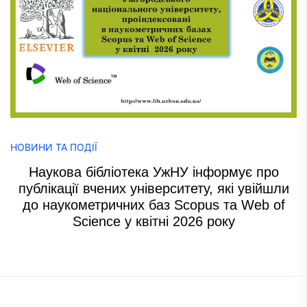
НОВИНИ ТА ПОДІЇ
Наукова бібліотека УжНУ інформує про
публікації вчених університету, які увійшли
до наукометричних баз Scopus та Web of
Science у квітні 2026 року