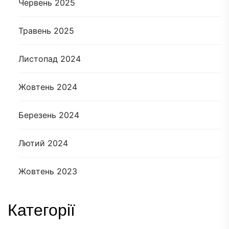
Червень 2025
Травень 2025
Листопад 2024
Жовтень 2024
Березень 2024
Лютий 2024
Жовтень 2023
Категорії