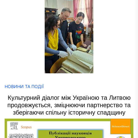
НОВИНИ ТА ПОДІЇ
Культурний діалог між Україною та Литвою
продовжується, зміцнюючи партнерство та
зберігаючи спільну історичну спадщину