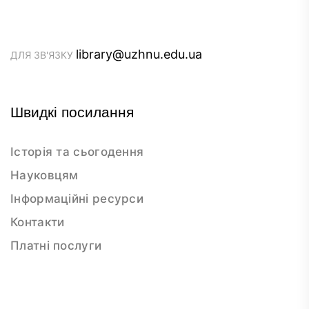
library@uzhnu.edu.ua
ДЛЯ ЗВ'ЯЗКУ
Швидкі посилання
Історія та сьогодення
Науковцям
Інформаційні ресурси
Контакти
Платні послуги