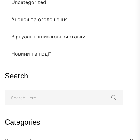
Uncategorized
Анонси та оголошення
Віртуальні книжкові виставки
Новини та події
Search
Categories