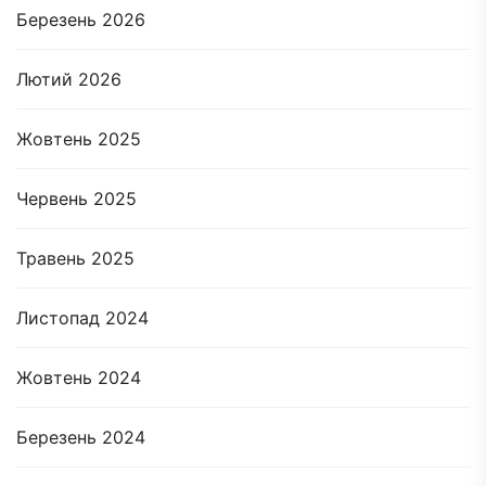
Березень 2026
Лютий 2026
Жовтень 2025
Червень 2025
Травень 2025
Листопад 2024
Жовтень 2024
Березень 2024