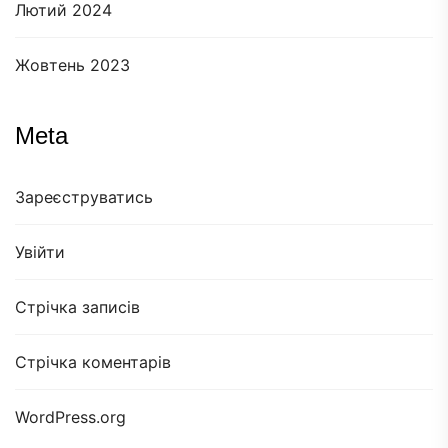
Лютий 2024
Жовтень 2023
Meta
Зареєструватись
Увійти
Стрічка записів
Стрічка коментарів
WordPress.org