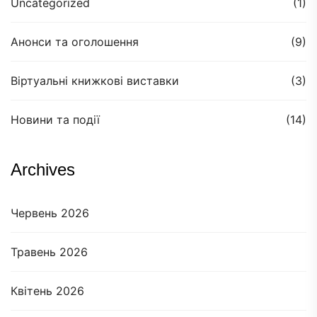
Uncategorized
(1)
Анонси та оголошення
(9)
Віртуальні книжкові виставки
(3)
Новини та події
(14)
Archives
Червень 2026
Травень 2026
Квітень 2026