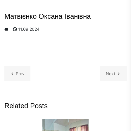
Матвієнко Оксана Іванівна
11.09.2024
Prev
Next
Related Posts