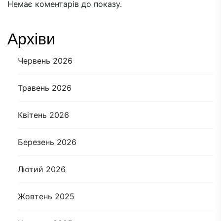
Немає коментарів до показу.
Архіви
Червень 2026
Травень 2026
Квітень 2026
Березень 2026
Лютий 2026
Жовтень 2025