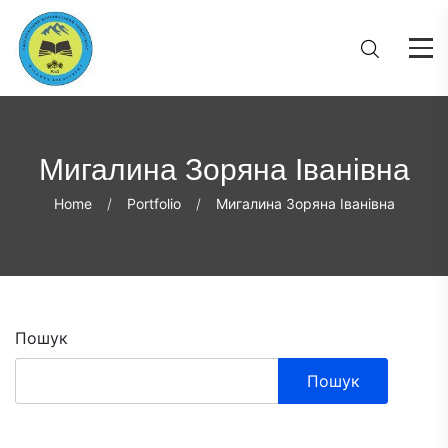
Мигалина Зоряна Іванівна
Home
Portfolio
Мигалина Зоряна Іванівна
Пошук
Пошук