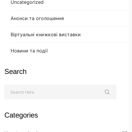
Uncategorized
Анонси та оголошення
Віртуальні книжкові виставки
Новини та події
Search
Categories