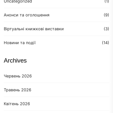
Uncategorized
(1)
Анонси та оголошення
(9)
Віртуальні книжкові виставки
(3)
Новини та події
(14)
Archives
Червень 2026
Травень 2026
Квітень 2026