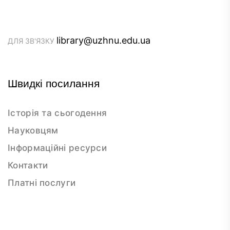
library@uzhnu.edu.ua
ДЛЯ ЗВ'ЯЗКУ
Швидкі посилання
Історія та сьогодення
Науковцям
Інформаційні ресурси
Контакти
Платні послуги