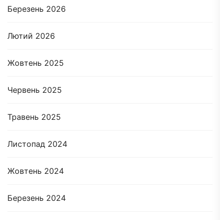
Березень 2026
Лютий 2026
Жовтень 2025
Червень 2025
Травень 2025
Листопад 2024
Жовтень 2024
Березень 2024