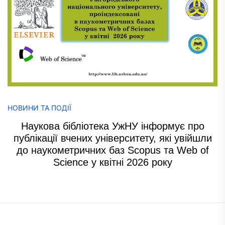
НОВИНИ ТА ПОДІЇ
Наукова бібліотека УжНУ інформує про
публікації вчених університету, які увійшли
до наукометричних баз Scopus та Web of
Science у квітні 2026 року