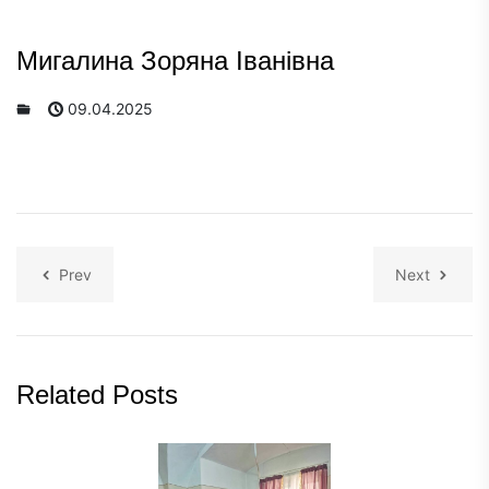
Мигалина Зоряна Іванівна
09.04.2025
Prev
Next
Related Posts