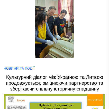
НОВИНИ ТА ПОДІЇ
Культурний діалог між Україною та Литвою
продовжується, зміцнюючи партнерство та
зберігаючи спільну історичну спадщину