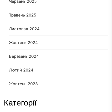
Червень 2025
Травень 2025
Листопад 2024
Жовтень 2024
Березень 2024
Лютий 2024
Жовтень 2023
Категорії