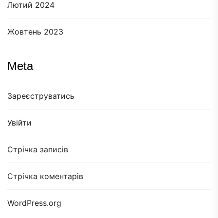
Лютий 2024
Жовтень 2023
Meta
Зареєструватись
Увійти
Стрічка записів
Стрічка коментарів
WordPress.org