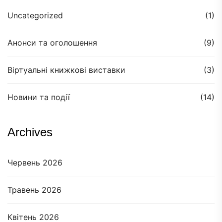
Uncategorized
(1)
Анонси та оголошення
(9)
Віртуальні книжкові виставки
(3)
Новини та події
(14)
Archives
Червень 2026
Травень 2026
Квітень 2026