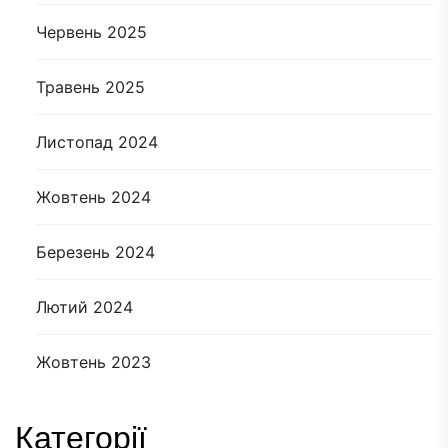
Червень 2025
Травень 2025
Листопад 2024
Жовтень 2024
Березень 2024
Лютий 2024
Жовтень 2023
Категорії