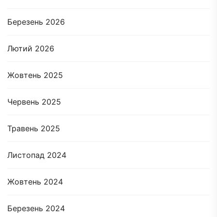
Березень 2026
Лютий 2026
Жовтень 2025
Червень 2025
Травень 2025
Листопад 2024
Жовтень 2024
Березень 2024