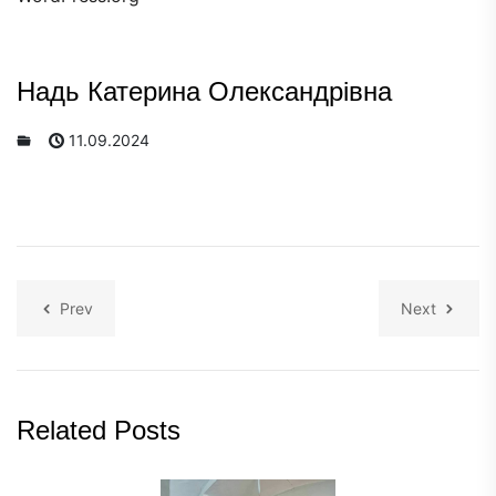
Надь Катерина Олександрівна
11.09.2024
Prev
Next
Related Posts