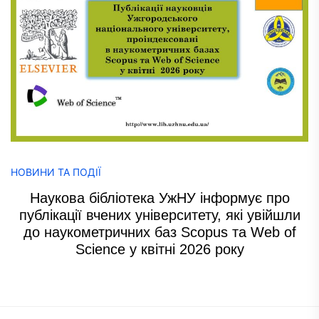
НОВИНИ ТА ПОДІЇ
Наукова бібліотека УжНУ інформує про
публікації вчених університету, які увійшли
до наукометричних баз Scopus та Web of
Science у квітні 2026 року