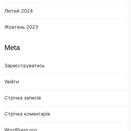
Лютий 2024
Жовтень 2023
Meta
Зареєструватись
Увійти
Стрічка записів
Стрічка коментарів
WordPress.org