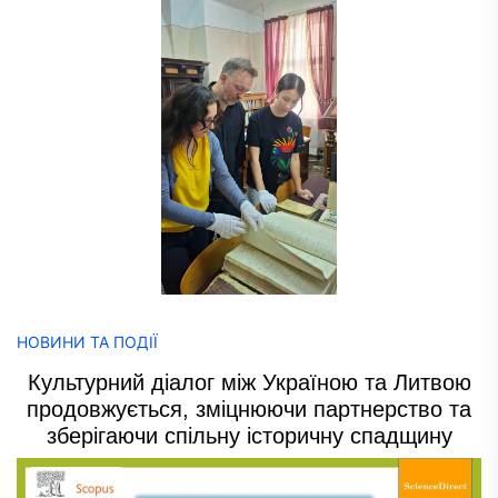
НОВИНИ ТА ПОДІЇ
Культурний діалог між Україною та Литвою
продовжується, зміцнюючи партнерство та
зберігаючи спільну історичну спадщину