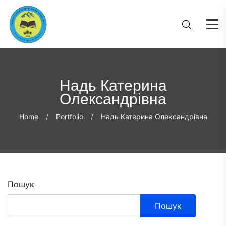
Надь Катерина
Олександрівна
Home
Portfolio
Надь Катерина Олександрівна
Пошук
Пошук