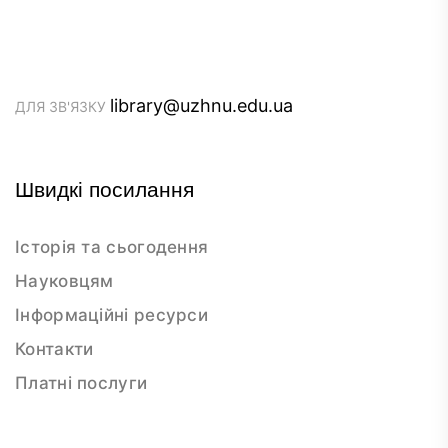
library@uzhnu.edu.ua
ДЛЯ ЗВ'ЯЗКУ
Швидкі посилання
Історія та сьогодення
Науковцям
Інформаційні ресурси
Контакти
Платні послуги