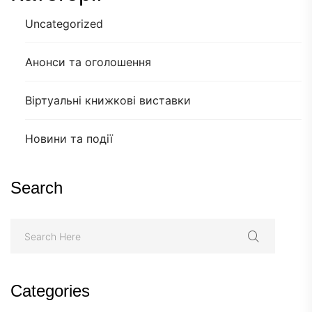
Uncategorized
Анонси та оголошення
Віртуальні книжкові виставки
Новини та події
Search
Categories