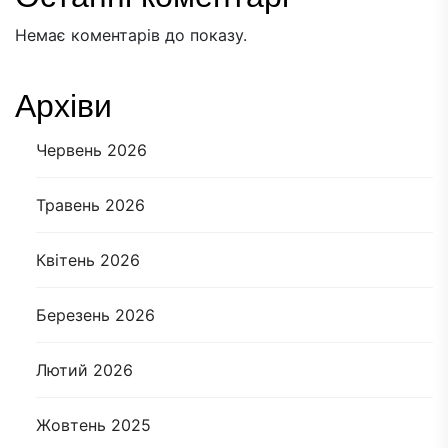
Немає коментарів до показу.
Архіви
Червень 2026
Травень 2026
Квітень 2026
Березень 2026
Лютий 2026
Жовтень 2025