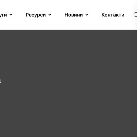
уги
Ресурси
Новини
Контакти
а