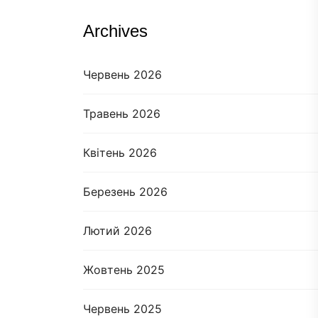
Archives
Червень 2026
Травень 2026
Квітень 2026
Березень 2026
Лютий 2026
Жовтень 2025
Червень 2025