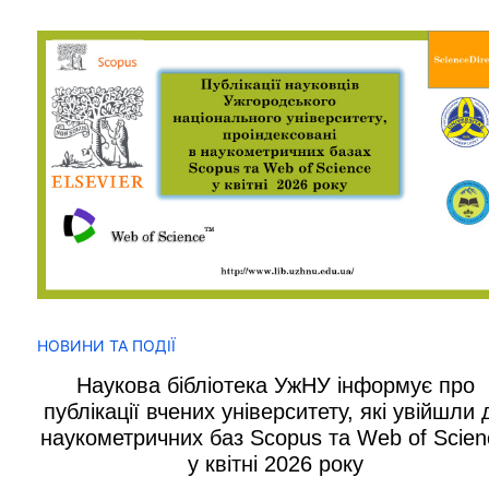
НОВИНИ ТА ПОДІЇ
Наукова бібліотека УжНУ інформує про
публікації вчених університету, які увійшли 
наукометричних баз Scopus та Web of Scien
у квітні 2026 року