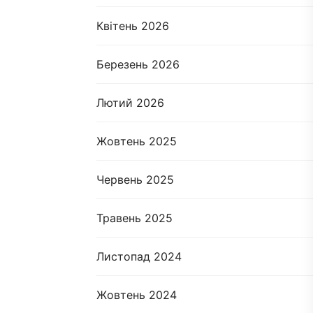
Квітень 2026
Березень 2026
Лютий 2026
Жовтень 2025
Червень 2025
Травень 2025
Листопад 2024
Жовтень 2024