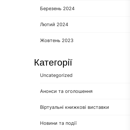
Березень 2024
Лютий 2024
Жовтень 2023
Категорії
Uncategorized
Анонси та оголошення
Віртуальні книжкові виставки
Новини та події