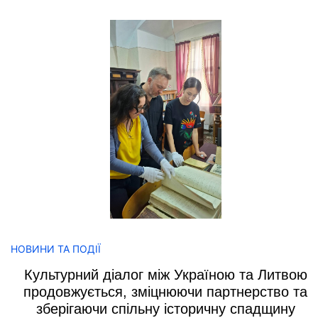
НОВИНИ ТА ПОДІЇ
Культурний діалог між Україною та Литвою
продовжується, зміцнюючи партнерство та
зберігаючи спільну історичну спадщину