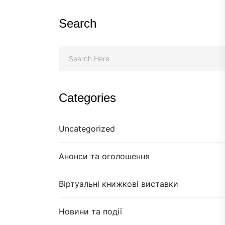
Search
Categories
Uncategorized
Анонси та оголошення
Віртуальні книжкові виставки
Новини та події