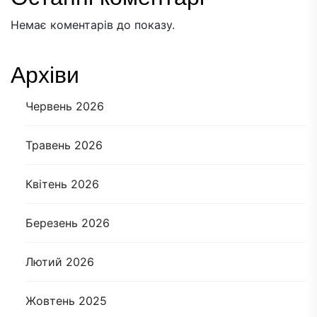
Немає коментарів до показу.
Архіви
Червень 2026
Травень 2026
Квітень 2026
Березень 2026
Лютий 2026
Жовтень 2025