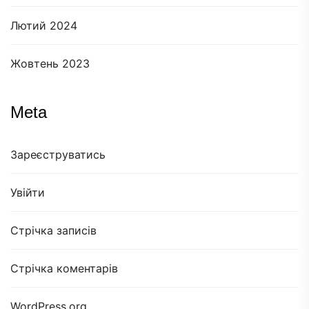
Лютий 2024
Жовтень 2023
Meta
Зареєструватись
Увійти
Стрічка записів
Стрічка коментарів
WordPress.org