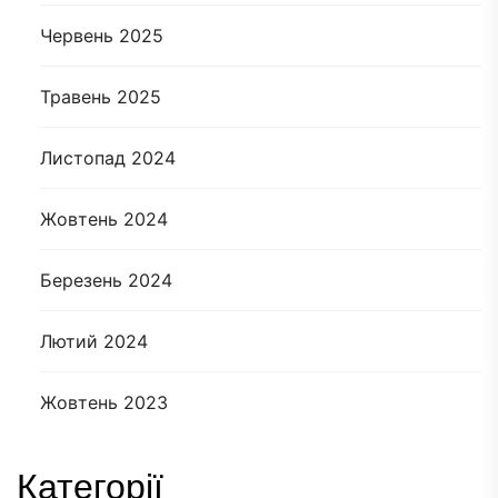
Червень 2025
Травень 2025
Листопад 2024
Жовтень 2024
Березень 2024
Лютий 2024
Жовтень 2023
Категорії