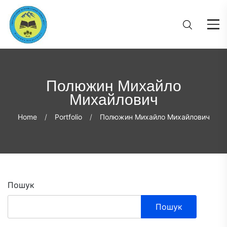
Полюжин Михайло
Михайлович
Home
Portfolio
Полюжин Михайло Михайлович
Пошук
Пошук