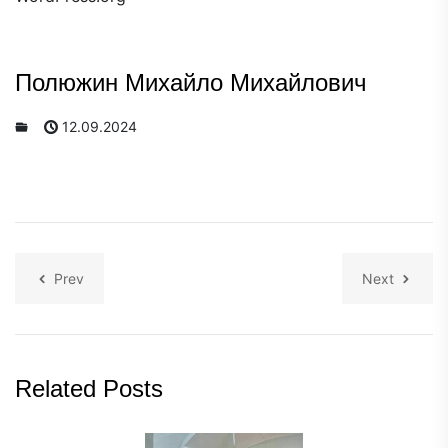
Полюжин Михайло Михайлович
12.09.2024
Prev
Next
Related Posts