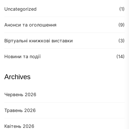
Uncategorized
(1)
Анонси та оголошення
(9)
Віртуальні книжкові виставки
(3)
Новини та події
(14)
Archives
Червень 2026
Травень 2026
Квітень 2026