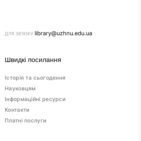
library@uzhnu.edu.ua
ДЛЯ ЗВ'ЯЗКУ
Швидкі посилання
Історія та сьогодення
Науковцям
Інформаційні ресурси
Контакти
Платні послуги