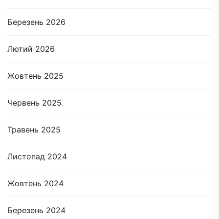
Березень 2026
Лютий 2026
Жовтень 2025
Червень 2025
Травень 2025
Листопад 2024
Жовтень 2024
Березень 2024