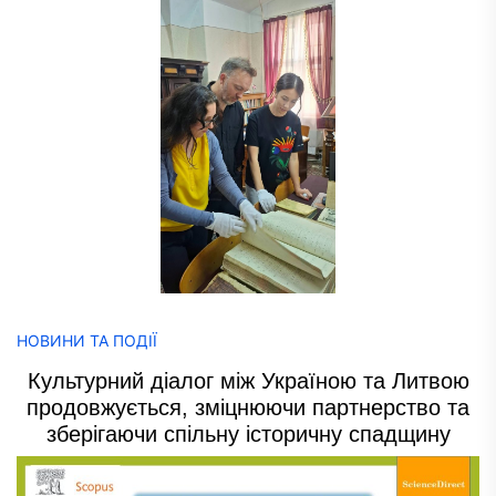
НОВИНИ ТА ПОДІЇ
Культурний діалог між Україною та Литвою
продовжується, зміцнюючи партнерство та
зберігаючи спільну історичну спадщину