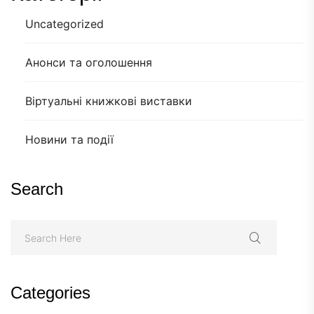
Uncategorized
Анонси та оголошення
Віртуальні книжкові виставки
Новини та події
Search
Categories