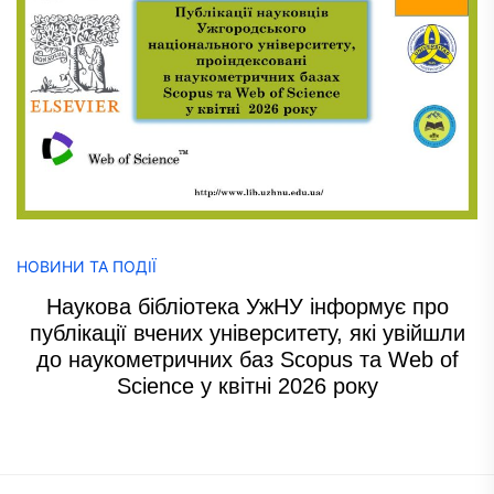
НОВИНИ ТА ПОДІЇ
Наукова бібліотека УжНУ інформує про
публікації вчених університету, які увійшли
до наукометричних баз Scopus та Web of
Science у квітні 2026 року