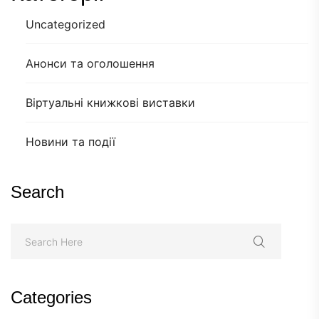
Uncategorized
Анонси та оголошення
Віртуальні книжкові виставки
Новини та події
Search
Categories