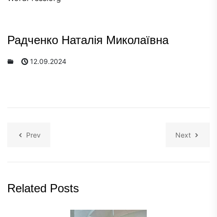
Радченко Наталія Миколаївна
12.09.2024
Prev
Next
Related Posts