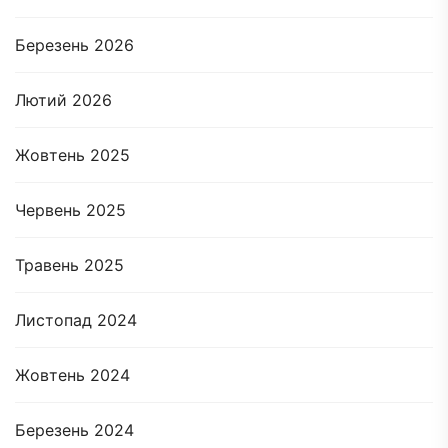
Березень 2026
Лютий 2026
Жовтень 2025
Червень 2025
Травень 2025
Листопад 2024
Жовтень 2024
Березень 2024