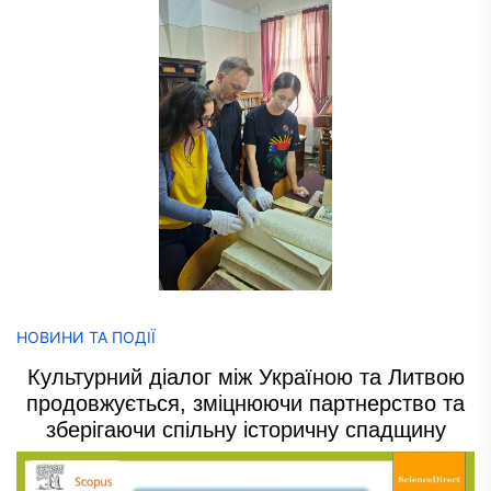
НОВИНИ ТА ПОДІЇ
Культурний діалог між Україною та Литвою
продовжується, зміцнюючи партнерство та
зберігаючи спільну історичну спадщину