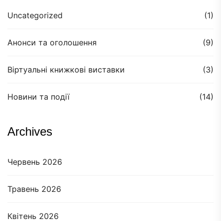
Uncategorized
(1)
Анонси та оголошення
(9)
Віртуальні книжкові виставки
(3)
Новини та події
(14)
Archives
Червень 2026
Травень 2026
Квітень 2026