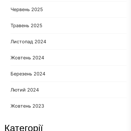
Червень 2025
Травень 2025
Листопад 2024
Жовтень 2024
Березень 2024
Лютий 2024
Жовтень 2023
Категорії