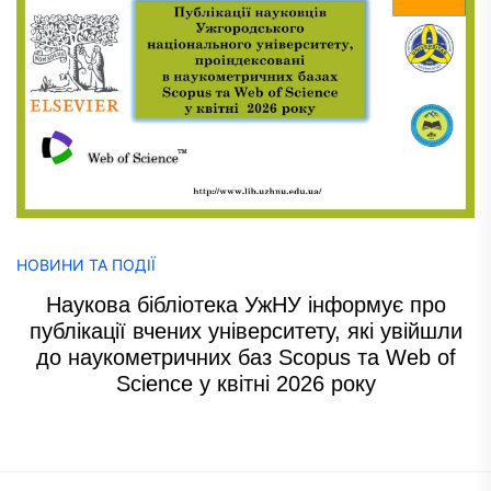
НОВИНИ ТА ПОДІЇ
Наукова бібліотека УжНУ інформує про
публікації вчених університету, які увійшли
до наукометричних баз Scopus та Web of
Science у квітні 2026 року