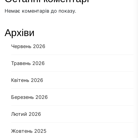
Немає коментарів до показу.
Архіви
Червень 2026
Травень 2026
Квітень 2026
Березень 2026
Лютий 2026
Жовтень 2025