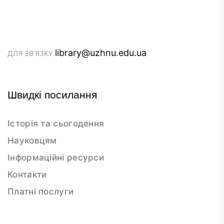
library@uzhnu.edu.ua
ДЛЯ ЗВ'ЯЗКУ
Швидкі посилання
Історія та сьогодення
Науковцям
Інформаційні ресурси
Контакти
Платні послуги