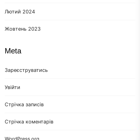
Лютий 2024
Жовтень 2023
Meta
Зареєструватись
Увійти
Стрічка записів
Стрічка коментарів
WordPress.org