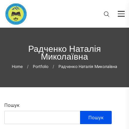
Радченко Наталія
Миколаївна
Home
Portfolio
Радченко Наталія Миколаївна
Пошук
Пошук