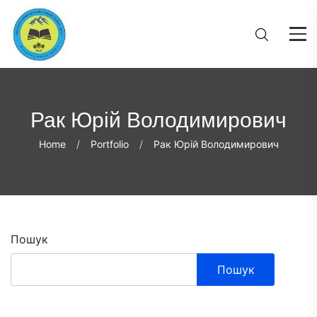
Рак Юрій Володимирович
Home
Portfolio
Рак Юрій Володимирович
Пошук
Пошук