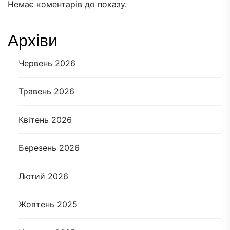
Немає коментарів до показу.
Архіви
Червень 2026
Травень 2026
Квітень 2026
Березень 2026
Лютий 2026
Жовтень 2025