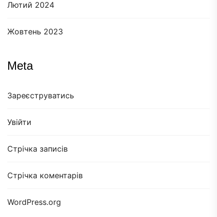
Лютий 2024
Жовтень 2023
Meta
Зареєструватись
Увійти
Стрічка записів
Стрічка коментарів
WordPress.org