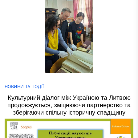
НОВИНИ ТА ПОДІЇ
Культурний діалог між Україною та Литвою
продовжується, зміцнюючи партнерство та
зберігаючи спільну історичну спадщину