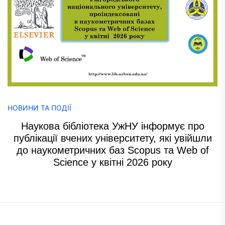
НОВИНИ ТА ПОДІЇ
Наукова бібліотека УжНУ інформує про
публікації вчених університету, які увійшли
до наукометричних баз Scopus та Web of
Science у квітні 2026 року