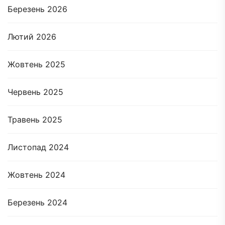
Березень 2026
Лютий 2026
Жовтень 2025
Червень 2025
Травень 2025
Листопад 2024
Жовтень 2024
Березень 2024