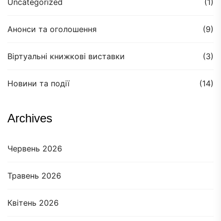
Uncategorized
(1)
Анонси та оголошення
(9)
Віртуальні книжкові виставки
(3)
Новини та події
(14)
Archives
Червень 2026
Травень 2026
Квітень 2026