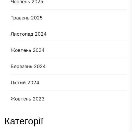
Червень 2025
Травень 2025
Листопад 2024
Жовтень 2024
Березень 2024
Лютий 2024
Жовтень 2023
Категорії