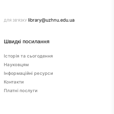
library@uzhnu.edu.ua
ДЛЯ ЗВ'ЯЗКУ
Швидкі посилання
Історія та сьогодення
Науковцям
Інформаційні ресурси
Контакти
Платні послуги