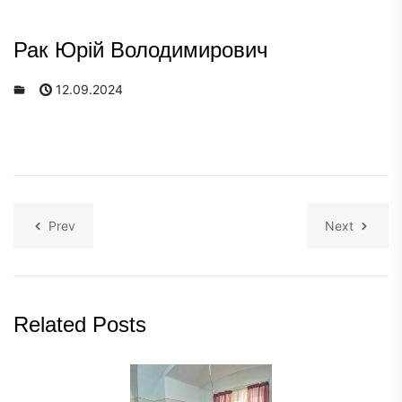
Рак Юрій Володимирович
12.09.2024
Prev
Next
Related Posts