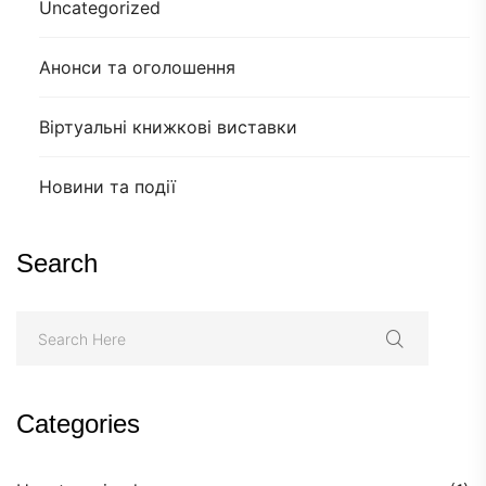
Uncategorized
Анонси та оголошення
Віртуальні книжкові виставки
Новини та події
Search
Categories