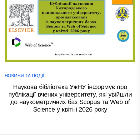
НОВИНИ ТА ПОДІЇ
Наукова бібліотека УжНУ інформує про
публікації вчених університету, які увійшли
до наукометричних баз Scopus та Web of
Science у квітні 2026 року