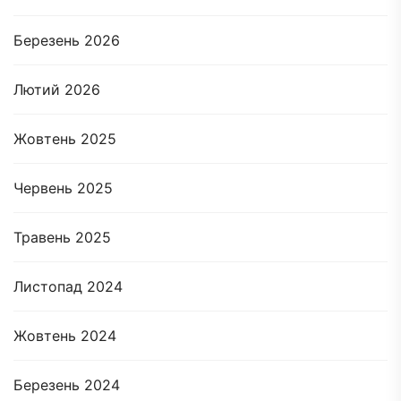
Березень 2026
Лютий 2026
Жовтень 2025
Червень 2025
Травень 2025
Листопад 2024
Жовтень 2024
Березень 2024