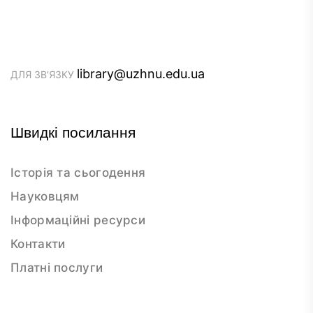
library@uzhnu.edu.ua
ДЛЯ ЗВ'ЯЗКУ
Швидкі посилання
Історія та сьогодення
Науковцям
Інформаційні ресурси
Контакти
Платні послуги