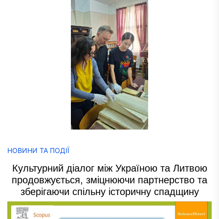
НОВИНИ ТА ПОДІЇ
Культурний діалог між Україною та Литвою
продовжується, зміцнюючи партнерство та
зберігаючи спільну історичну спадщину