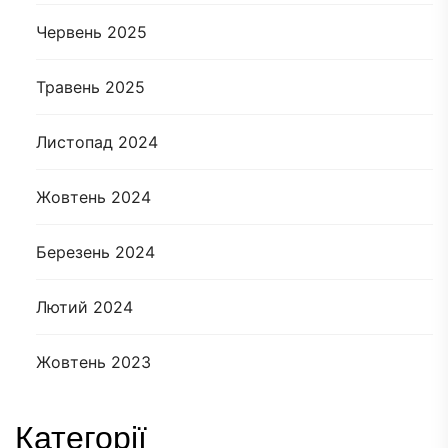
Червень 2025
Травень 2025
Листопад 2024
Жовтень 2024
Березень 2024
Лютий 2024
Жовтень 2023
Категорії