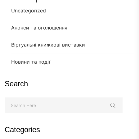
Uncategorized
Анонси та оголошення
Віртуальні книжкові виставки
Новини та події
Search
Categories