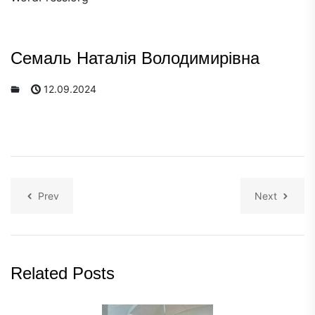
Семаль Наталія Володимирівна
12.09.2024
Prev
Next
Related Posts