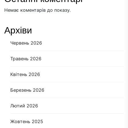
Немає коментарів до показу.
Архіви
Червень 2026
Травень 2026
Квітень 2026
Березень 2026
Лютий 2026
Жовтень 2025