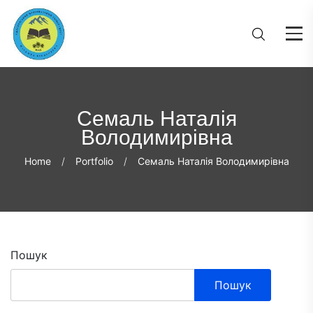
Семаль Наталія
Володимирівна
Home
Portfolio
Семаль Наталія Володимирівна
Пошук
Пошук