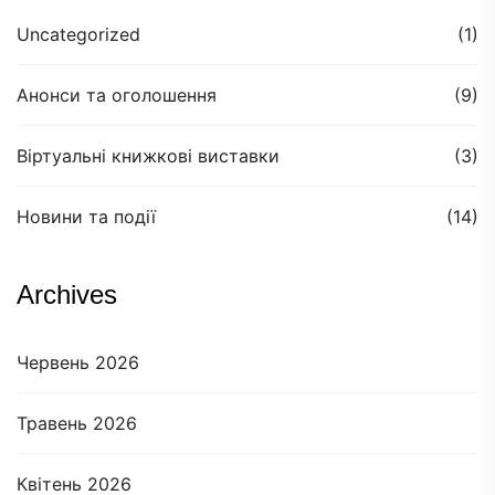
Uncategorized
(1)
Анонси та оголошення
(9)
Віртуальні книжкові виставки
(3)
Новини та події
(14)
Archives
Червень 2026
Травень 2026
Квітень 2026