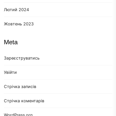
Лютий 2024
Жовтень 2023
Meta
Зареєструватись
Увійти
Стрічка записів
Стрічка коментарів
WordPress.org