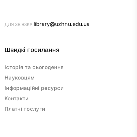
library@uzhnu.edu.ua
ДЛЯ ЗВ'ЯЗКУ
Швидкі посилання
Історія та сьогодення
Науковцям
Інформаційні ресурси
Контакти
Платні послуги