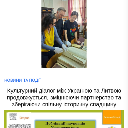
НОВИНИ ТА ПОДІЇ
Культурний діалог між Україною та Литвою
продовжується, зміцнюючи партнерство та
зберігаючи спільну історичну спадщину