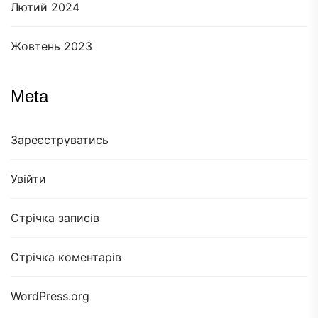
Лютий 2024
Жовтень 2023
Meta
Зареєструватись
Увійти
Стрічка записів
Стрічка коментарів
WordPress.org