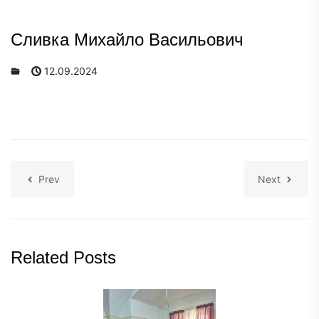
Сливка Михайло Васильович
12.09.2024
Prev
Next
Related Posts