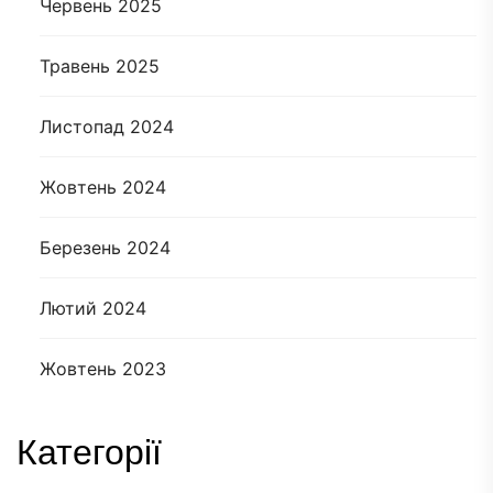
Червень 2025
Травень 2025
Листопад 2024
Жовтень 2024
Березень 2024
Лютий 2024
Жовтень 2023
Категорії