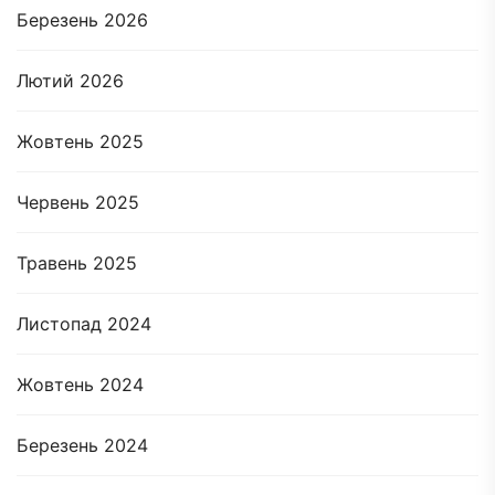
Березень 2026
Лютий 2026
Жовтень 2025
Червень 2025
Травень 2025
Листопад 2024
Жовтень 2024
Березень 2024