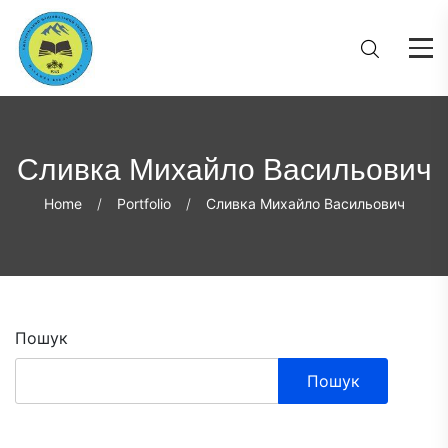
Сливка Михайло Васильович
Home
Portfolio
Сливка Михайло Васильович
Пошук
Пошук