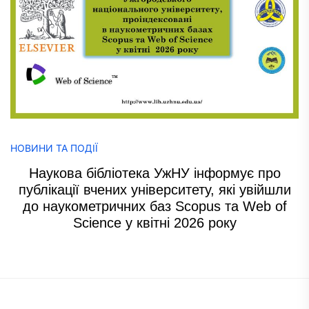
НОВИНИ ТА ПОДІЇ
Наукова бібліотека УжНУ інформує про
публікації вчених університету, які увійшли
до наукометричних баз Scopus та Web of
Science у квітні 2026 року