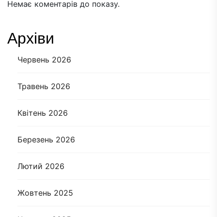
Немає коментарів до показу.
Архіви
Червень 2026
Травень 2026
Квітень 2026
Березень 2026
Лютий 2026
Жовтень 2025