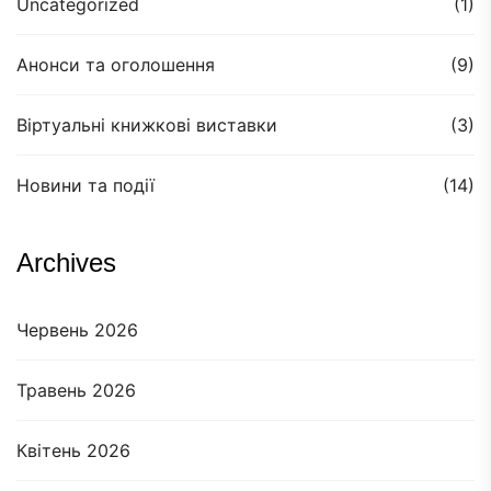
Uncategorized
(1)
Анонси та оголошення
(9)
Віртуальні книжкові виставки
(3)
Новини та події
(14)
Archives
Червень 2026
Травень 2026
Квітень 2026