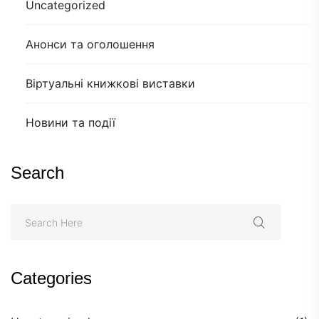
Uncategorized
Анонси та оголошення
Віртуальні книжкові виставки
Новини та події
Search
Categories