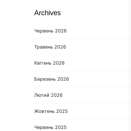
Archives
Червень 2026
Травень 2026
Квітень 2026
Березень 2026
Лютий 2026
Жовтень 2025
Червень 2025