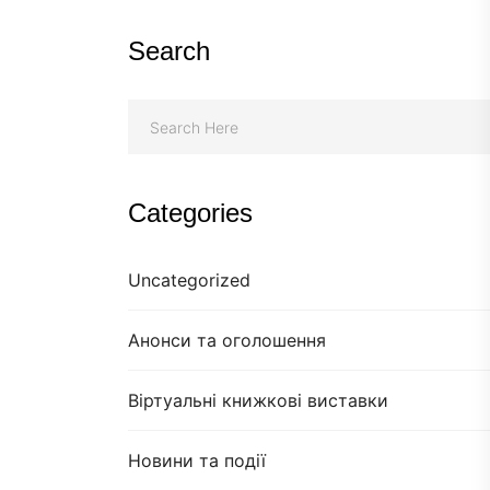
Search
Categories
Uncategorized
Анонси та оголошення
Віртуальні книжкові виставки
Новини та події