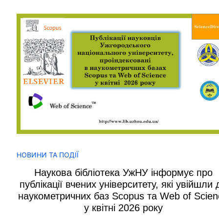
НОВИНИ ТА ПОДІЇ
Наукова бібліотека УжНУ інформує про
публікації вчених університету, які увійшли 
наукометричних баз Scopus та Web of Scien
у квітні 2026 року