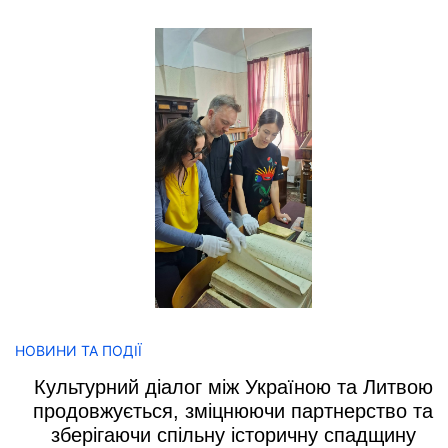
НОВИНИ ТА ПОДІЇ
Культурний діалог між Україною та Литвою
продовжується, зміцнюючи партнерство та
зберігаючи спільну історичну спадщину