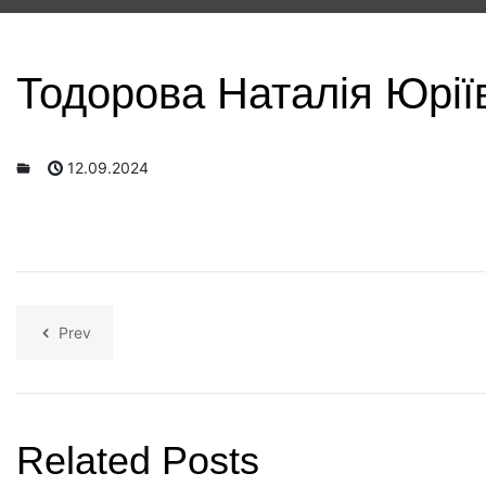
Тодорова Наталія Юрії
12.09.2024
Prev
Related Posts