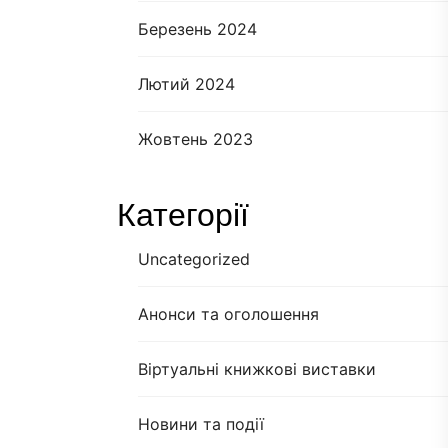
Березень 2024
Лютий 2024
Жовтень 2023
Категорії
Uncategorized
Анонси та оголошення
Віртуальні книжкові виставки
Новини та події