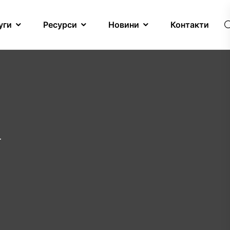
уги
Ресурси
Новини
Контакти
а