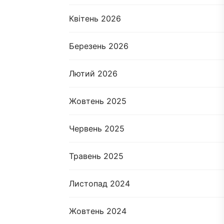
Квітень 2026
Березень 2026
Лютий 2026
Жовтень 2025
Червень 2025
Травень 2025
Листопад 2024
Жовтень 2024