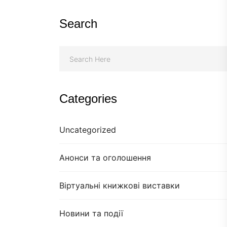
Search
Categories
Uncategorized
Анонси та оголошення
Віртуальні книжкові виставки
Новини та події