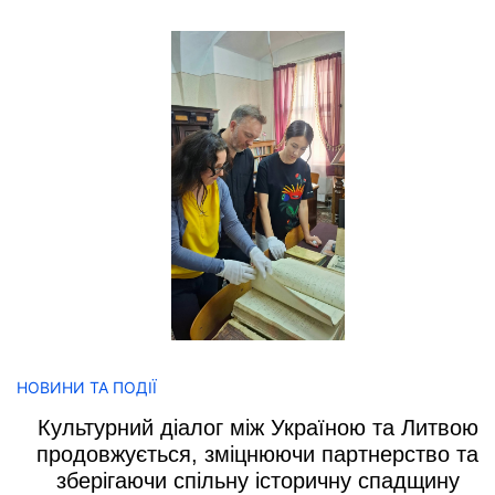
НОВИНИ ТА ПОДІЇ
Культурний діалог між Україною та Литвою
продовжується, зміцнюючи партнерство та
зберігаючи спільну історичну спадщину