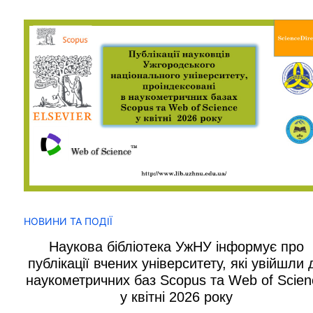
НОВИНИ ТА ПОДІЇ
Наукова бібліотека УжНУ інформує про
публікації вчених університету, які увійшли 
наукометричних баз Scopus та Web of Scien
у квітні 2026 року