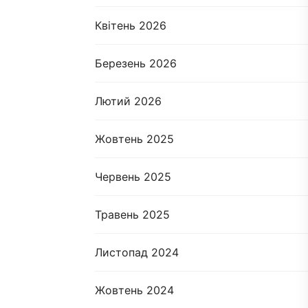
Квітень 2026
Березень 2026
Лютий 2026
Жовтень 2025
Червень 2025
Травень 2025
Листопад 2024
Жовтень 2024