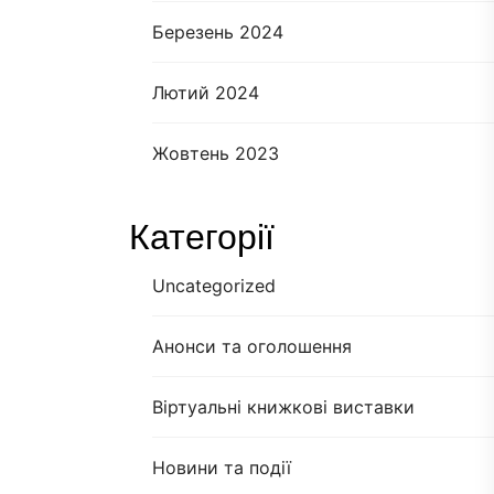
Березень 2024
Лютий 2024
Жовтень 2023
Категорії
Uncategorized
Анонси та оголошення
Віртуальні книжкові виставки
Новини та події