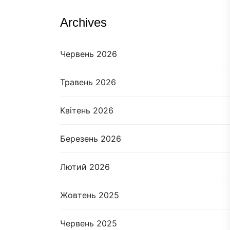
Archives
Червень 2026
Травень 2026
Квітень 2026
Березень 2026
Лютий 2026
Жовтень 2025
Червень 2025