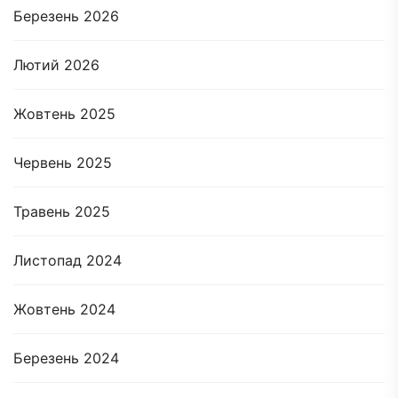
Березень 2026
Лютий 2026
Жовтень 2025
Червень 2025
Травень 2025
Листопад 2024
Жовтень 2024
Березень 2024