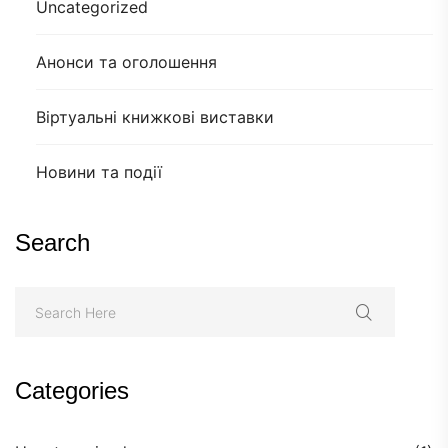
Uncategorized
Анонси та оголошення
Віртуальні книжкові виставки
Новини та події
Search
Categories