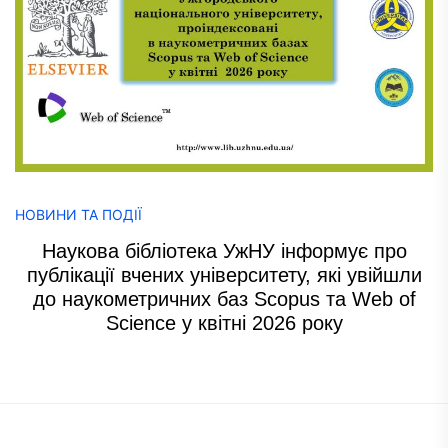
НОВИНИ ТА ПОДІЇ
Наукова бібліотека УжНУ інформує про
публікації вчених університету, які увійшли
до наукометричних баз Scopus та Web of
Science у квітні 2026 року