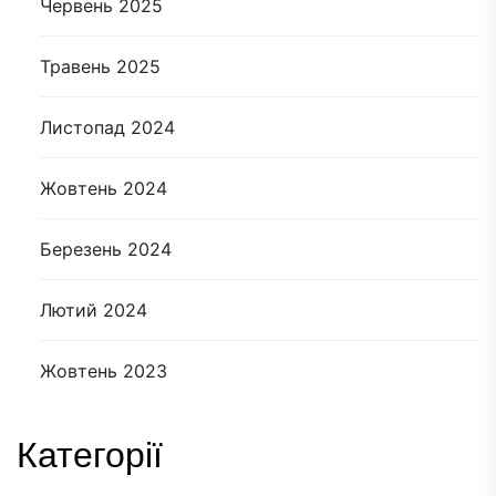
Червень 2025
Травень 2025
Листопад 2024
Жовтень 2024
Березень 2024
Лютий 2024
Жовтень 2023
Категорії