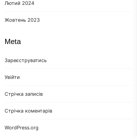
Лютий 2024
Жовтень 2023
Meta
Зареєструватись
Увійти
Стрічка записів
Стрічка коментарів
WordPress.org