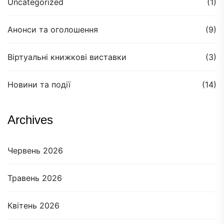
Uncategorized
(1)
Анонси та оголошення
(9)
Віртуальні книжкові виставки
(3)
Новини та події
(14)
Archives
Червень 2026
Травень 2026
Квітень 2026