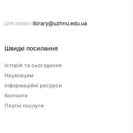
library@uzhnu.edu.ua
ДЛЯ ЗВ'ЯЗКУ
Швидкі посилання
Історія та сьогодення
Науковцям
Інформаційні ресурси
Контакти
Платні послуги