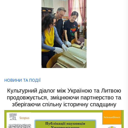
НОВИНИ ТА ПОДІЇ
Культурний діалог між Україною та Литвою
продовжується, зміцнюючи партнерство та
зберігаючи спільну історичну спадщину