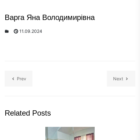
Варга Яна Володимирівна
11.09.2024
Prev
Next
Related Posts