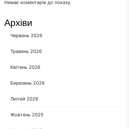
Немає коментарів до показу.
Архіви
Червень 2026
Травень 2026
Квітень 2026
Березень 2026
Лютий 2026
Жовтень 2025