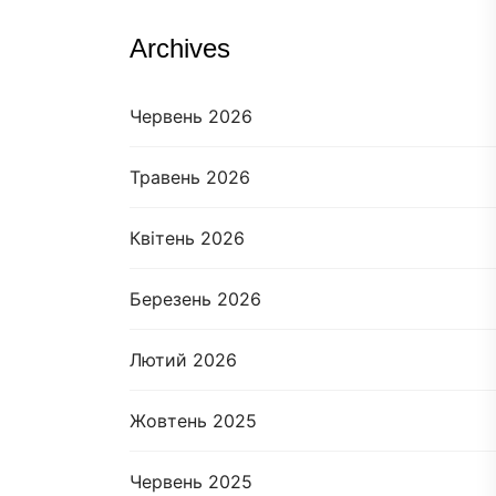
Archives
Червень 2026
Травень 2026
Квітень 2026
Березень 2026
Лютий 2026
Жовтень 2025
Червень 2025