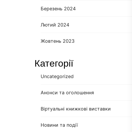
Березень 2024
Лютий 2024
Жовтень 2023
Категорії
Uncategorized
Анонси та оголошення
Віртуальні книжкові виставки
Новини та події