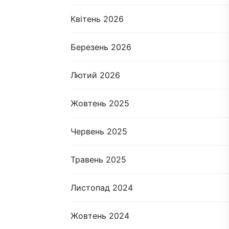
Квітень 2026
Березень 2026
Лютий 2026
Жовтень 2025
Червень 2025
Травень 2025
Листопад 2024
Жовтень 2024