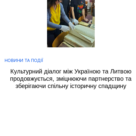
НОВИНИ ТА ПОДІЇ
Культурний діалог між Україною та Литвою
продовжується, зміцнюючи партнерство та
зберігаючи спільну історичну спадщину