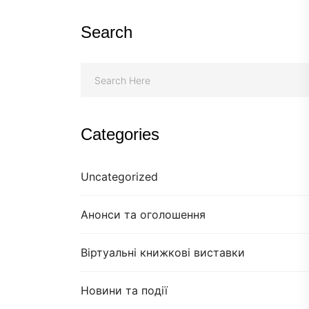
Search
Categories
Uncategorized
Анонси та оголошення
Віртуальні книжкові виставки
Новини та події