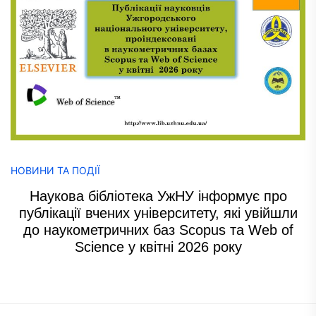
НОВИНИ ТА ПОДІЇ
Наукова бібліотека УжНУ інформує про
публікації вчених університету, які увійшли
до наукометричних баз Scopus та Web of
Science у квітні 2026 року