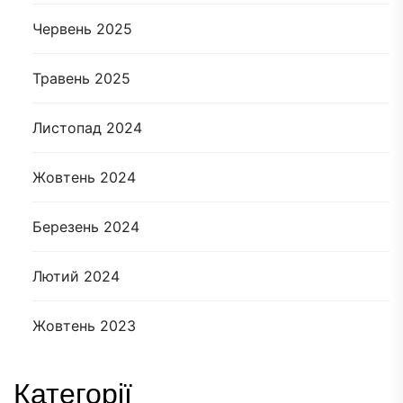
Червень 2025
Травень 2025
Листопад 2024
Жовтень 2024
Березень 2024
Лютий 2024
Жовтень 2023
Категорії