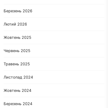
Березень 2026
Лютий 2026
Жовтень 2025
Червень 2025
Травень 2025
Листопад 2024
Жовтень 2024
Березень 2024