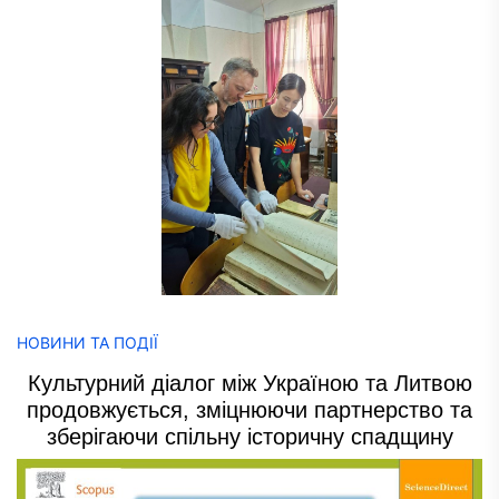
НОВИНИ ТА ПОДІЇ
Культурний діалог між Україною та Литвою
продовжується, зміцнюючи партнерство та
зберігаючи спільну історичну спадщину