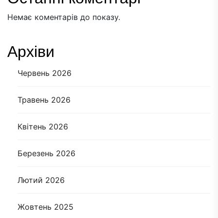
Немає коментарів до показу.
Архіви
Червень 2026
Травень 2026
Квітень 2026
Березень 2026
Лютий 2026
Жовтень 2025