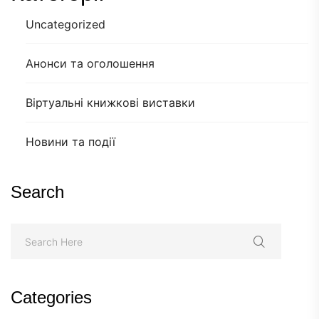
Uncategorized
Анонси та оголошення
Віртуальні книжкові виставки
Новини та події
Search
Categories