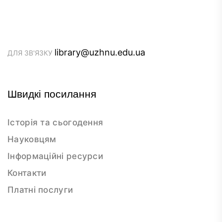
library@uzhnu.edu.ua
ДЛЯ ЗВ'ЯЗКУ
Швидкі посилання
Історія та сьогодення
Науковцям
Інформаційні ресурси
Контакти
Платні послуги