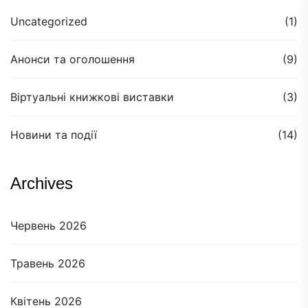
Uncategorized
(1)
Анонси та оголошення
(9)
Віртуальні книжкові виставки
(3)
Новини та події
(14)
Archives
Червень 2026
Травень 2026
Квітень 2026