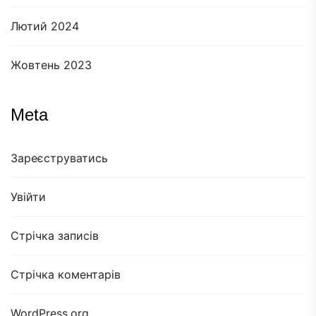
Лютий 2024
Жовтень 2023
Meta
Зареєструватись
Увійти
Стрічка записів
Стрічка коментарів
WordPress.org