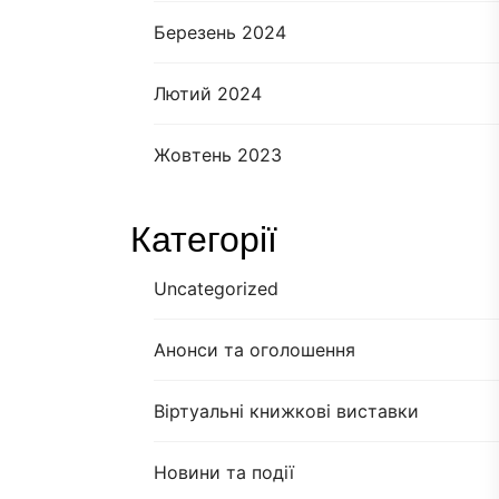
Березень 2024
Лютий 2024
Жовтень 2023
Категорії
Uncategorized
Анонси та оголошення
Віртуальні книжкові виставки
Новини та події