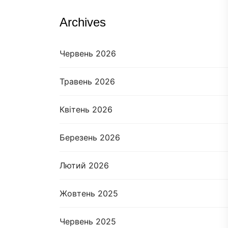
Archives
Червень 2026
Травень 2026
Квітень 2026
Березень 2026
Лютий 2026
Жовтень 2025
Червень 2025