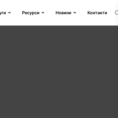
уги
Ресурси
Новини
Контакти