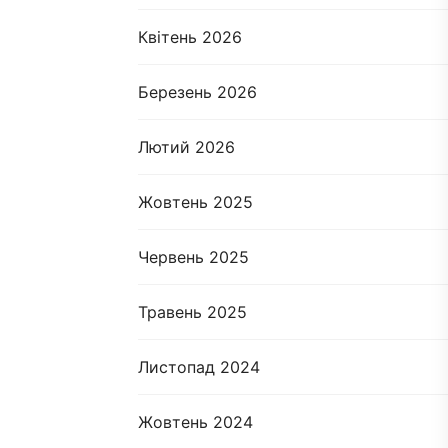
Квітень 2026
Березень 2026
Лютий 2026
Жовтень 2025
Червень 2025
Травень 2025
Листопад 2024
Жовтень 2024