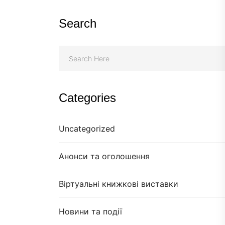
Search
Categories
Uncategorized
Анонси та оголошення
Віртуальні книжкові виставки
Новини та події