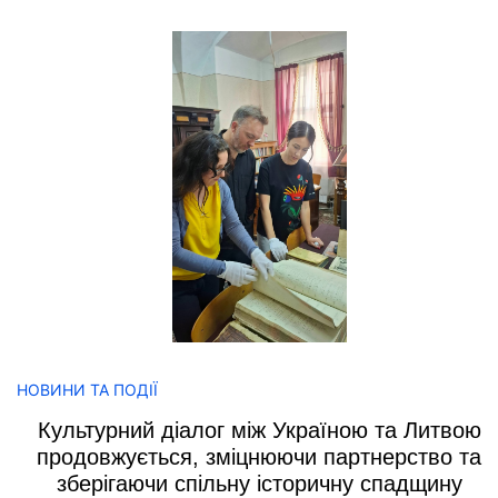
НОВИНИ ТА ПОДІЇ
Культурний діалог між Україною та Литвою
продовжується, зміцнюючи партнерство та
зберігаючи спільну історичну спадщину