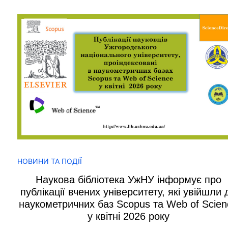
НОВИНИ ТА ПОДІЇ
Наукова бібліотека УжНУ інформує про
публікації вчених університету, які увійшли 
наукометричних баз Scopus та Web of Scien
у квітні 2026 року