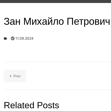
Зан Михайло Петрович
11.09.2024
Prev
Related Posts