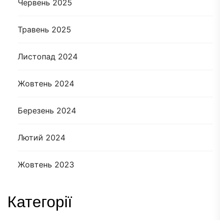
Червень 2025
Травень 2025
Листопад 2024
Жовтень 2024
Березень 2024
Лютий 2024
Жовтень 2023
Категорії