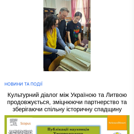
НОВИНИ ТА ПОДІЇ
Культурний діалог між Україною та Литвою
продовжується, зміцнюючи партнерство та
зберігаючи спільну історичну спадщину