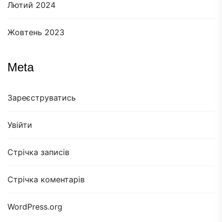
Лютий 2024
Жовтень 2023
Meta
Зареєструватись
Увійти
Стрічка записів
Стрічка коментарів
WordPress.org