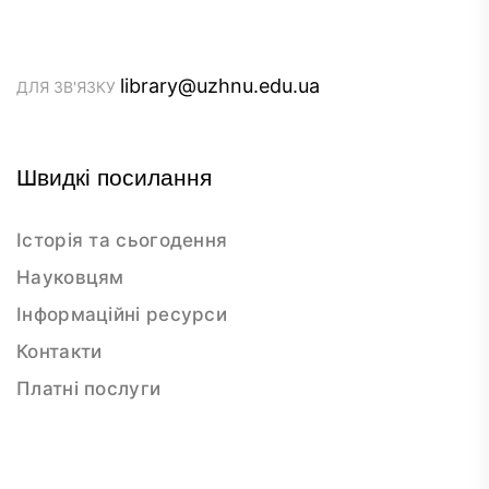
library@uzhnu.edu.ua
ДЛЯ ЗВ'ЯЗКУ
Швидкі посилання
Історія та сьогодення
Науковцям
Інформаційні ресурси
Контакти
Платні послуги