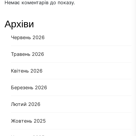
Немає коментарів до показу.
Архіви
Червень 2026
Травень 2026
Квітень 2026
Березень 2026
Лютий 2026
Жовтень 2025