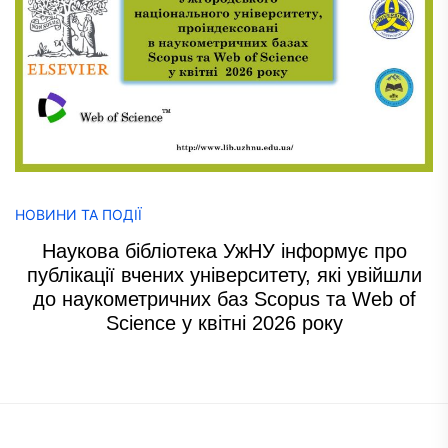
НОВИНИ ТА ПОДІЇ
Наукова бібліотека УжНУ інформує про
публікації вчених університету, які увійшли
до наукометричних баз Scopus та Web of
Science у квітні 2026 року