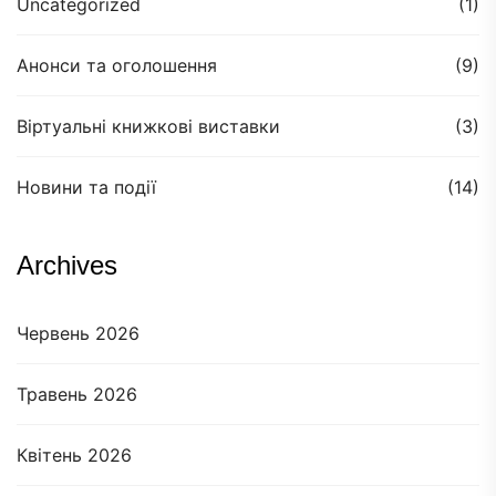
Uncategorized
(1)
Анонси та оголошення
(9)
Віртуальні книжкові виставки
(3)
Новини та події
(14)
Archives
Червень 2026
Травень 2026
Квітень 2026