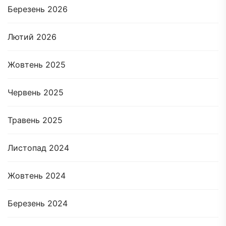
Березень 2026
Лютий 2026
Жовтень 2025
Червень 2025
Травень 2025
Листопад 2024
Жовтень 2024
Березень 2024