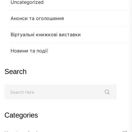
Uncategorized
Анонси та оголошення
Віртуальні книжкові виставки
Новини та події
Search
Categories