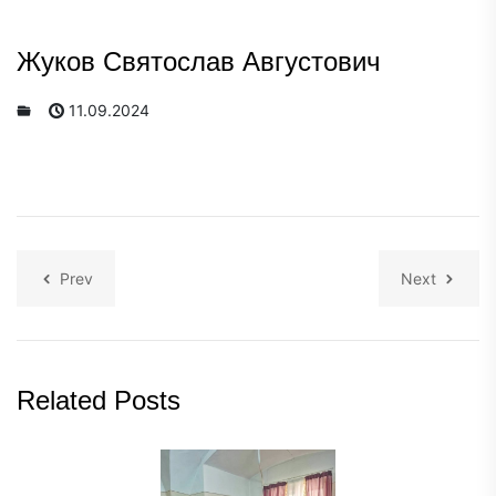
Жуков Святослав Августович
11.09.2024
Prev
Next
Related Posts