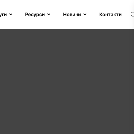
уги
Ресурси
Новини
Контакти