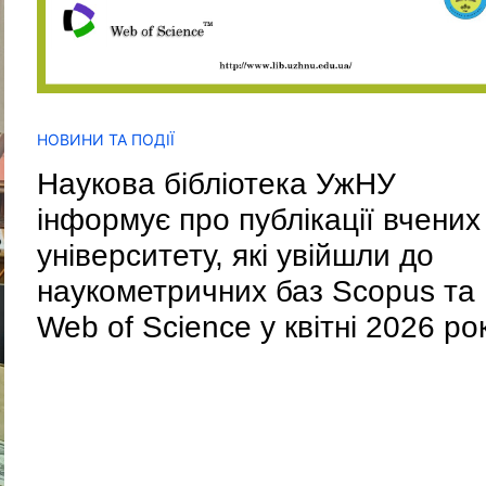
НОВИНИ ТА ПОДІЇ
Наукова бібліотека УжНУ
інформує про публікації вчених
університету, які увійшли до
наукометричних баз Scopus та
Web of Science у квітні 2026 ро