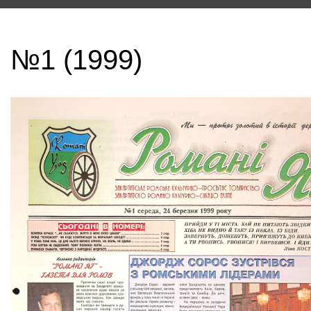
№1 (1999)