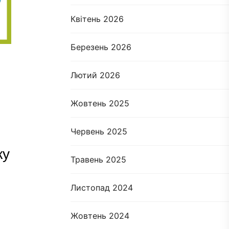
Квітень 2026
Березень 2026
Лютий 2026
Жовтень 2025
Червень 2025
ку
Травень 2025
Листопад 2024
Жовтень 2024