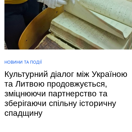
НОВИНИ ТА ПОДІЇ
Культурний діалог між Україною
та Литвою продовжується,
зміцнюючи партнерство та
зберігаючи спільну історичну
спадщину