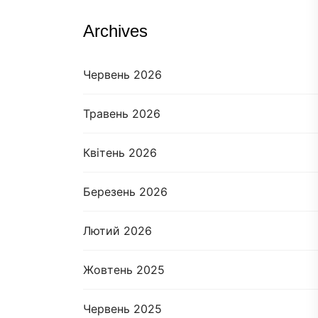
Archives
Червень 2026
Травень 2026
Квітень 2026
Березень 2026
Лютий 2026
Жовтень 2025
Червень 2025