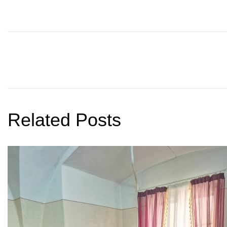
Related Posts