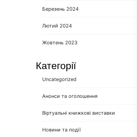
Березень 2024
Лютий 2024
Жовтень 2023
Категорії
Uncategorized
Анонси та оголошення
Віртуальні книжкові виставки
Новини та події