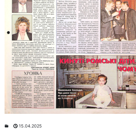
15.04.2025