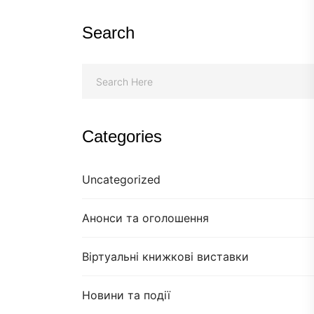
Search
Categories
Uncategorized
Анонси та оголошення
Віртуальні книжкові виставки
Новини та події