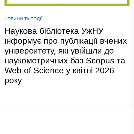
НОВИНИ ТА ПОДІЇ
Наукова бібліотека УжНУ
інформує про публікації вчених
університету, які увійшли до
наукометричних баз Scopus та
Web of Science у квітні 2026
року