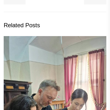
Related Posts