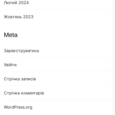
Лютий 2024
Жовтень 2023
Meta
Зареєструватись
Увійти
Стрічка записів
Стрічка коментарів
WordPress.org