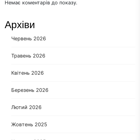
Немає коментарів до показу.
Архіви
Червень 2026
Травень 2026
Квітень 2026
Березень 2026
Лютий 2026
Жовтень 2025