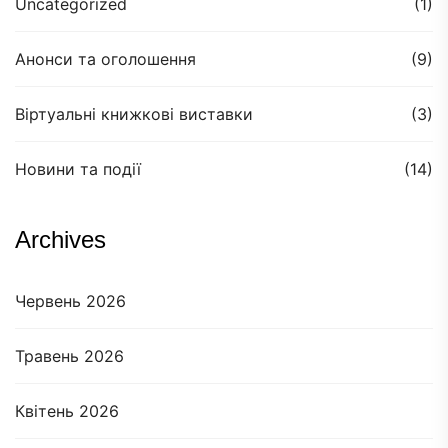
Uncategorized
(1)
Анонси та оголошення
(9)
Віртуальні книжкові виставки
(3)
Новини та події
(14)
Archives
Червень 2026
Травень 2026
Квітень 2026