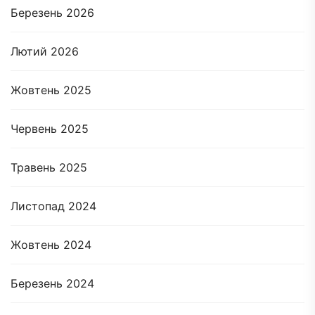
Березень 2026
Лютий 2026
Жовтень 2025
Червень 2025
Травень 2025
Листопад 2024
Жовтень 2024
Березень 2024