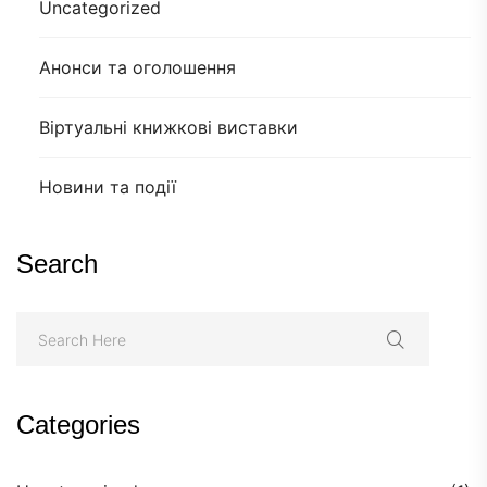
Uncategorized
Анонси та оголошення
Віртуальні книжкові виставки
Новини та події
Search
Categories