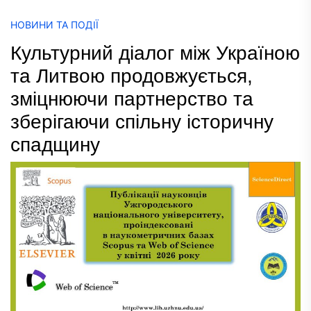
НОВИНИ ТА ПОДІЇ
Культурний діалог між Україною
та Литвою продовжується,
зміцнюючи партнерство та
зберігаючи спільну історичну
спадщину