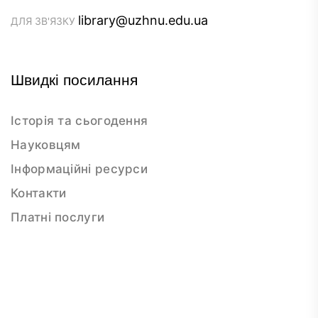
library@uzhnu.edu.ua
ДЛЯ ЗВ'ЯЗКУ
Швидкі посилання
Історія та сьогодення
Науковцям
Інформаційні ресурси
Контакти
Платні послуги