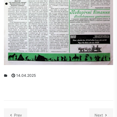
14.04.2025
Prev
Next