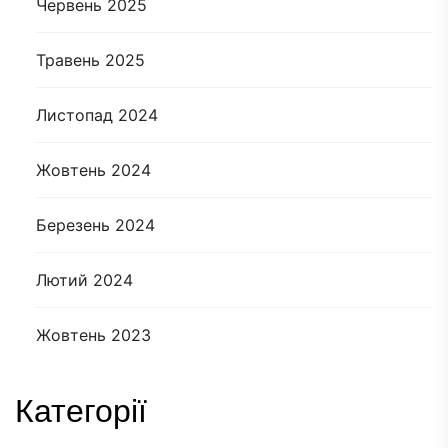
Червень 2025
Травень 2025
Листопад 2024
Жовтень 2024
Березень 2024
Лютий 2024
Жовтень 2023
Категорії